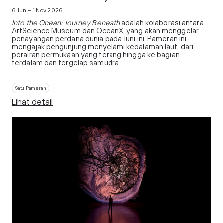
6 Jun – 1 Nov 2026
Into the Ocean: Journey Beneath
adalah kolaborasi antara
ArtScience Museum dan OceanX, yang akan menggelar
penayangan perdana dunia pada Juni ini. Pameran ini
mengajak pengunjung menyelami kedalaman laut, dari
perairan permukaan yang terang hingga ke bagian
terdalam dan tergelap samudra.
Satu Pameran
Lihat detail