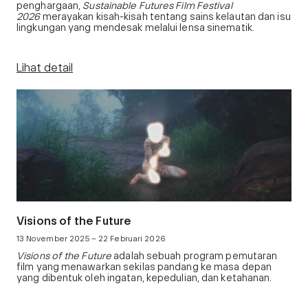
penghargaan,
Sustainable Futures Film Festival
2026
merayakan kisah-kisah tentang sains kelautan dan isu
lingkungan yang mendesak melalui lensa sinematik.
Lihat detail
Visions of the Future
13 November 2025 – 22 Februari 2026
Visions of the Future
adalah sebuah program pemutaran
film yang menawarkan sekilas pandang ke masa depan
yang dibentuk oleh ingatan, kepedulian, dan ketahanan.