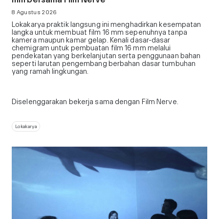
8 Agustus 2026
Lokakarya praktik langsung ini menghadirkan kesempatan
langka untuk membuat film 16 mm sepenuhnya tanpa
kamera maupun kamar gelap. Kenali dasar-dasar
chemigram untuk pembuatan film 16 mm melalui
pendekatan yang berkelanjutan serta penggunaan bahan
seperti larutan pengembang berbahan dasar tumbuhan
yang ramah lingkungan.
Diselenggarakan bekerja sama dengan Film Nerve.
Lokakarya