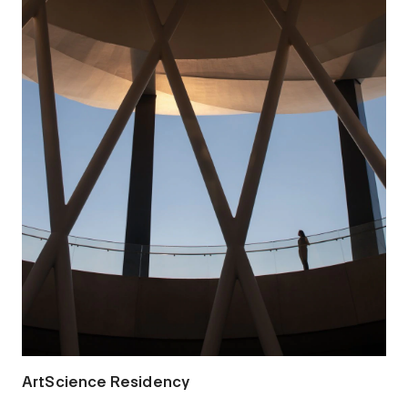
ArtScience Residency