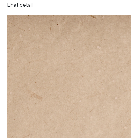
Lihat detail