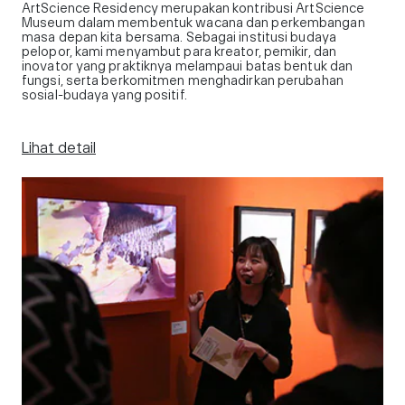
ArtScience Residency merupakan kontribusi ArtScience
Museum dalam membentuk wacana dan perkembangan
masa depan kita bersama. Sebagai institusi budaya
pelopor, kami menyambut para kreator, pemikir, dan
inovator yang praktiknya melampaui batas bentuk dan
fungsi, serta berkomitmen menghadirkan perubahan
sosial-budaya yang positif.
Lihat detail