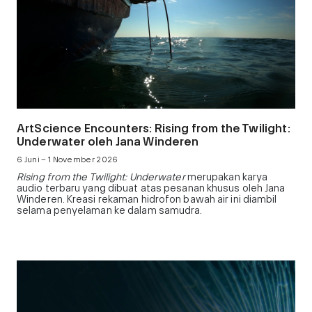
ArtScience Encounters: Rising from the Twilight:
Underwater oleh Jana Winderen
6 Juni – 1 November 2026
Rising from the Twilight: Underwater
merupakan karya
audio terbaru yang dibuat atas pesanan khusus oleh Jana
Winderen. Kreasi rekaman hidrofon bawah air ini diambil
selama penyelaman ke dalam samudra.