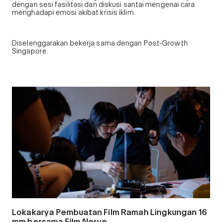
dengan sesi fasilitasi dan diskusi santai mengenai cara
menghadapi emosi akibat krisis iklim.
Diselenggarakan bekerja sama dengan Post-Growth
Singapore.
Lokakarya Pembuatan Film Ramah Lingkungan 16
mm bersama Film Nerve