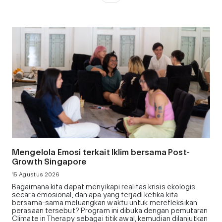
Mengelola Emosi terkait Iklim bersama Post-
Growth Singapore
15 Agustus 2026
Bagaimana kita dapat menyikapi realitas krisis ekologis
secara emosional, dan apa yang terjadi ketika kita
bersama-sama meluangkan waktu untuk merefleksikan
perasaan tersebut? Program ini dibuka dengan pemutaran
Climate in Therapy sebagai titik awal, kemudian dilanjutkan