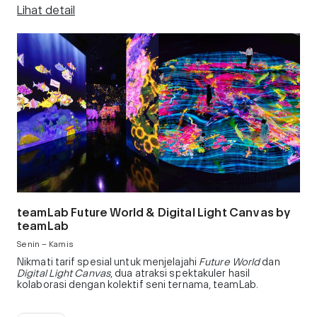
Lihat detail
teamLab Future World & Digital Light Canvas by
teamLab
Senin – Kamis
Nikmati tarif spesial untuk menjelajahi
Future World
dan
Digital Light Canvas
, dua atraksi spektakuler hasil
kolaborasi dengan kolektif seni ternama, teamLab.