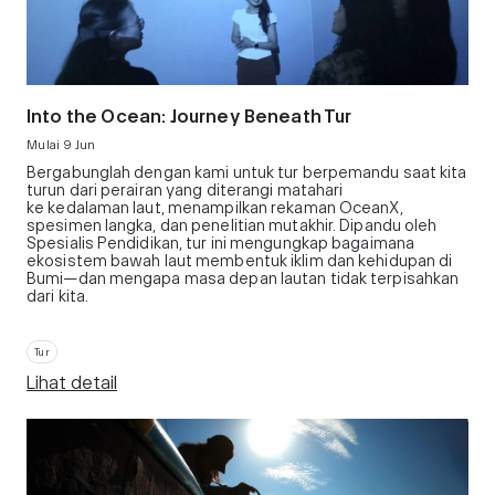
Into the Ocean: Journey Beneath Tur
Mulai 9 Jun
Bergabunglah dengan kami untuk tur berpemandu saat kita
turun dari perairan yang diterangi matahari
ke kedalaman laut, menampilkan rekaman OceanX,
spesimen langka, dan penelitian mutakhir. Dipandu oleh
Spesialis Pendidikan, tur ini mengungkap bagaimana
ekosistem bawah laut membentuk iklim dan kehidupan di
Bumi—dan mengapa masa depan lautan tidak terpisahkan
dari kita.
Tur
Lihat detail