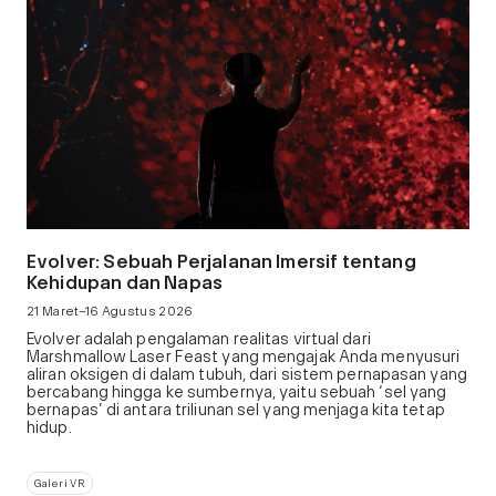
Evolver: Sebuah Perjalanan Imersif tentang
Kehidupan dan Napas
21 Maret–16 Agustus 2026
Evolver adalah pengalaman realitas virtual dari
Marshmallow Laser Feast yang mengajak Anda menyusuri
aliran oksigen di dalam tubuh, dari sistem pernapasan yang
bercabang hingga ke sumbernya, yaitu sebuah ‘sel yang
bernapas’ di antara triliunan sel yang menjaga kita tetap
hidup.
Galeri VR