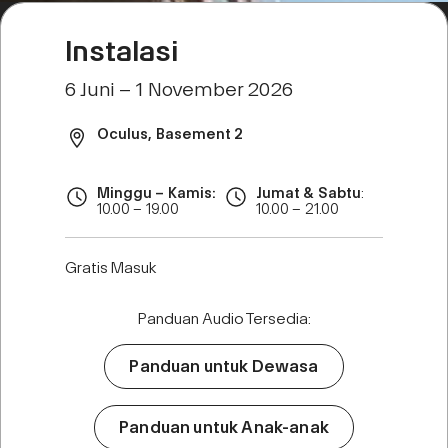
Instalasi
6 Juni – 1 November 2026
Oculus, Basement 2
Minggu – Kamis:
Jumat & Sabtu
:
10.00 – 19.00
10.00 – 21.00
Gratis Masuk
Panduan Audio Tersedia:
Panduan untuk Dewasa
Panduan untuk Anak-anak