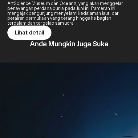
ArtScience Museum dan OceanX, yang akan menggelar
penayangan perdana dunia pada Juni ini. Pameran ini
mengajak pengunjung menyelami kedalaman laut, dari
perairan permukaan yang terang hingga ke bagian
terdalam dan tergelap samudra.
Lihat detail
Anda Mungkin Juga Suka