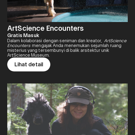
ArtScience Encounters
Gratis Masuk
Dalam kolaborasi dengan seniman dan kreator,
ArtScience
Encounters
mengajak Anda menemukan sejumlah ruang
misterius yang tersembunyi di balik arsitektur unik
ArtScience Museum.
Lihat detail