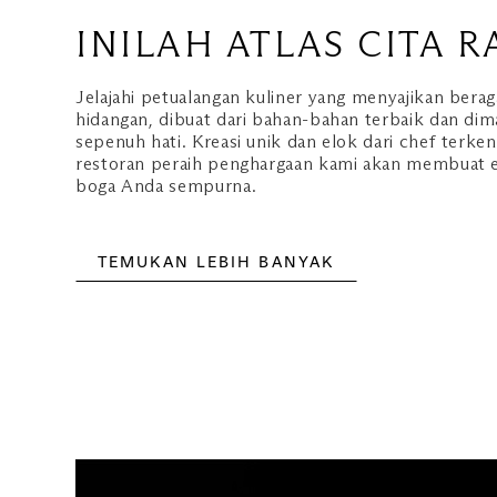
INILAH ATLAS CITA R
Jelajahi petualangan kuliner yang menyajikan berag
hidangan, dibuat dari bahan-bahan terbaik dan dim
sepenuh hati. Kreasi unik dan elok dari chef terken
restoran peraih penghargaan kami akan membuat e
boga Anda sempurna.
TEMUKAN LEBIH BANYAK