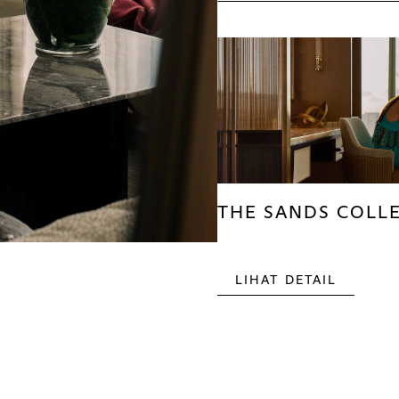
THE SANDS COLL
LIHAT DETAIL