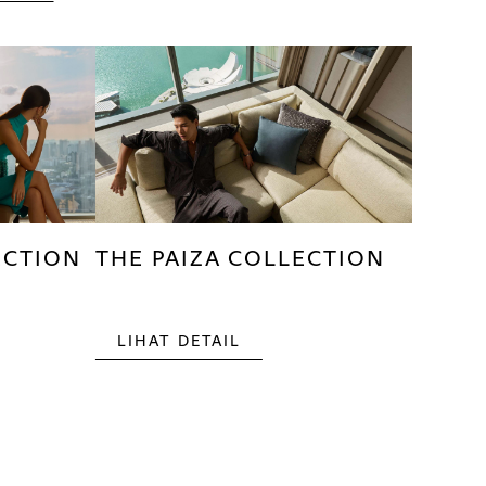
ECTION
THE PAIZA COLLECTION
LIHAT DETAIL