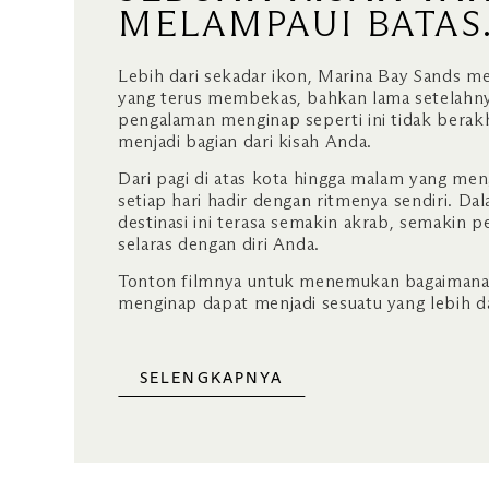
MELAMPAUI BATAS
Lebih dari sekadar ikon, Marina Bay Sands
yang terus membekas, bahkan lama setelahny
pengalaman menginap seperti ini tidak berakh
menjadi bagian dari kisah Anda.
Dari pagi di atas kota hingga malam yang meng
setiap hari hadir dengan ritmenya sendiri. Da
destinasi ini terasa semakin akrab, semakin 
selaras dengan diri Anda.
Tonton filmnya untuk menemukan bagaimana
menginap dapat menjadi sesuatu yang lebih da
SELENGKAPNYA