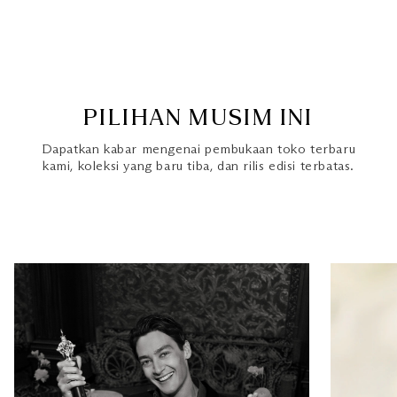
PILIHAN MUSIM INI
Dapatkan kabar mengenai pembukaan toko terbaru
kami, koleksi yang baru tiba, dan rilis edisi terbatas.