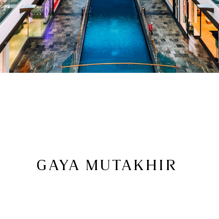
GAYA MUTAKHIR