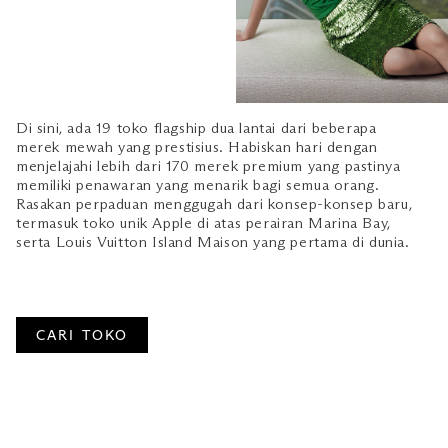
Di sini, ada 19 toko flagship dua lantai dari beberapa
merek mewah yang prestisius. Habiskan hari dengan
menjelajahi lebih dari 170 merek premium yang pastinya
memiliki penawaran yang menarik bagi semua orang.
Rasakan perpaduan menggugah dari konsep-konsep baru,
termasuk toko unik Apple di atas perairan Marina Bay,
serta Louis Vuitton Island Maison yang pertama di dunia.
CARI TOKO