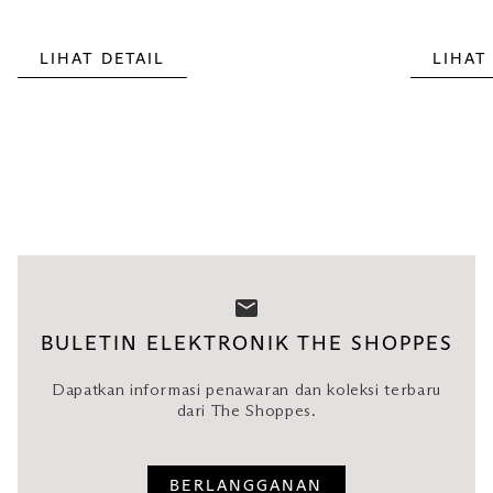
LIHAT DETAIL
LIHAT
BULETIN ELEKTRONIK THE SHOPPES
Dapatkan informasi penawaran dan koleksi terbaru
dari The Shoppes.
BERLANGGANAN