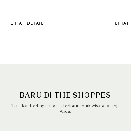
LIHAT DETAIL
LIHAT
BARU DI THE SHOPPES
Temukan berbagai merek terbaru untuk wisata belanja
Anda.