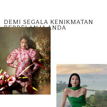
DEMI SEGALA KENIKMATAN
BERBELANJA ANDA