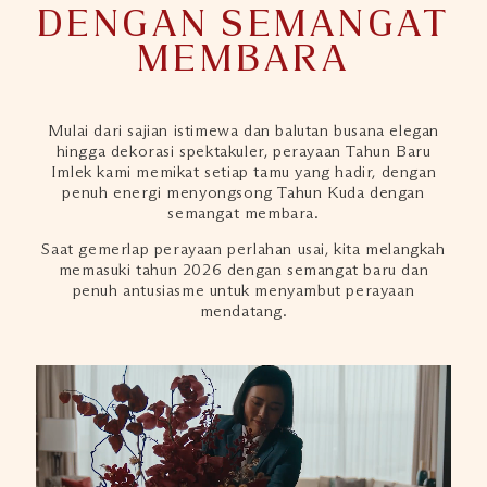
DENGAN SEMANGAT
MEMBARA
Mulai dari sajian istimewa dan balutan busana elegan
hingga dekorasi spektakuler, perayaan Tahun Baru
Imlek kami memikat setiap tamu yang hadir, dengan
penuh energi menyongsong Tahun Kuda dengan
semangat membara.
Saat gemerlap perayaan perlahan usai, kita melangkah
memasuki tahun 2026 dengan semangat baru dan
penuh antusiasme untuk menyambut perayaan
mendatang.