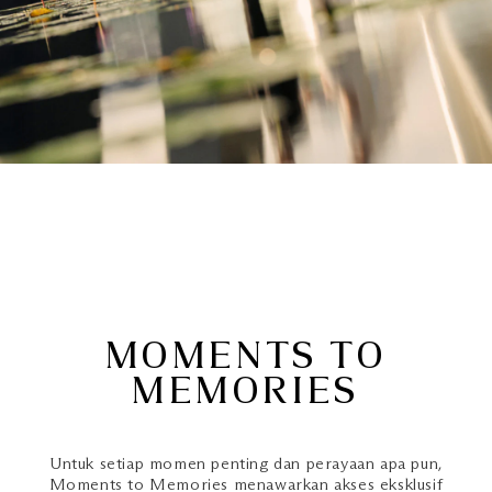
MOMENTS TO
MEMORIES
Untuk setiap momen penting dan perayaan apa pun,
Moments to Memories menawarkan akses eksklusif