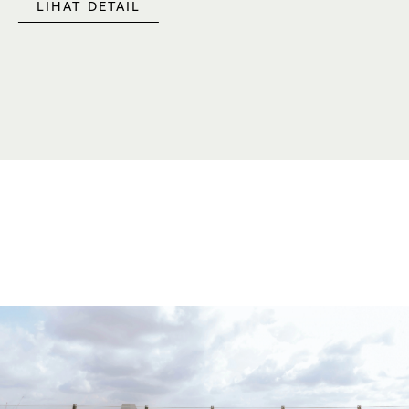
LIHAT DETAIL