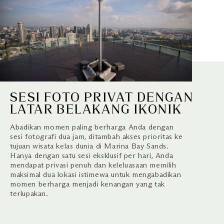
SESI FOTO PRIVAT DENGAN
LATAR BELAKANG IKONIK
Abadikan momen paling berharga Anda dengan
sesi fotografi dua jam, ditambah akses prioritas ke
tujuan wisata kelas dunia di Marina Bay Sands.
Hanya dengan satu sesi eksklusif per hari, Anda
mendapat privasi penuh dan keleluasaan memilih
maksimal dua lokasi istimewa untuk mengabadikan
momen berharga menjadi kenangan yang tak
terlupakan.