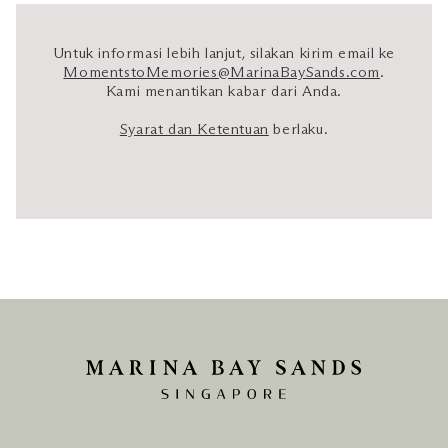
Untuk informasi lebih lanjut, silakan kirim email ke
MomentstoMemories@MarinaBaySands.com
.
Kami menantikan kabar dari Anda.
Syarat dan Ketentuan
berlaku.