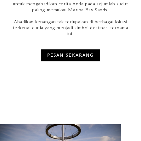
untuk mengabadikan cerita Anda pada sejumlah sudut
paling memukau Marina Bay Sands.
Abadikan kenangan tak terlupakan di berbagai lokasi
terkenal dunia yang menjadi simbol destinasi ternama
ini.
PESAN SEKARANG