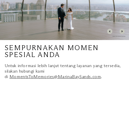
SEMPURNAKAN MOMEN
SPESIAL ANDA
Untuk informasi lebih lanjut tentang layanan yang tersedia,
silakan hubungi kami
di
MomentsToMemories@MarinaBaySands.com
.