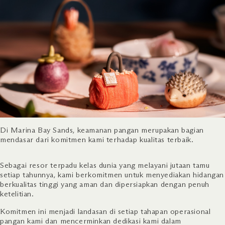
Di Marina Bay Sands, keamanan pangan merupakan bagian
mendasar dari komitmen kami terhadap kualitas terbaik.
Sebagai resor terpadu kelas dunia yang melayani jutaan tamu
setiap tahunnya, kami berkomitmen untuk menyediakan hidangan
berkualitas tinggi yang aman dan dipersiapkan dengan penuh
ketelitian.
Komitmen ini menjadi landasan di setiap tahapan operasional
pangan kami dan mencerminkan dedikasi kami dalam