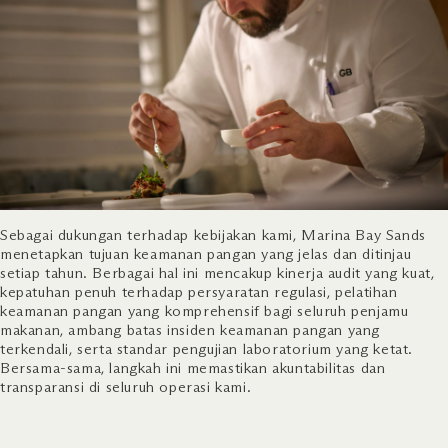
Sebagai dukungan terhadap kebijakan kami, Marina Bay Sands
menetapkan tujuan keamanan pangan yang jelas dan ditinjau
setiap tahun. Berbagai hal ini mencakup kinerja audit yang kuat,
kepatuhan penuh terhadap persyaratan regulasi, pelatihan
keamanan pangan yang komprehensif bagi seluruh penjamu
makanan, ambang batas insiden keamanan pangan yang
terkendali, serta standar pengujian laboratorium yang ketat.
Bersama-sama, langkah ini memastikan akuntabilitas dan
transparansi di seluruh operasi kami.