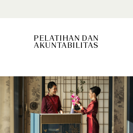
PELATIHAN DAN
AKUNTABILITAS