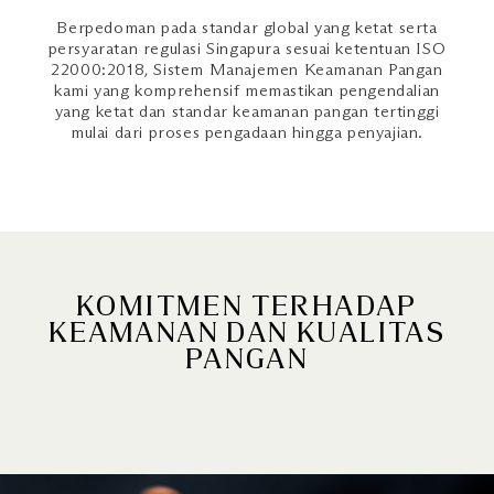
Berpedoman pada standar global yang ketat serta
persyaratan regulasi Singapura sesuai ketentuan ISO
22000:2018, Sistem Manajemen Keamanan Pangan
kami yang komprehensif memastikan pengendalian
yang ketat dan standar keamanan pangan tertinggi
mulai dari proses pengadaan hingga penyajian.
KOMITMEN TERHADAP
KEAMANAN DAN KUALITAS
PANGAN