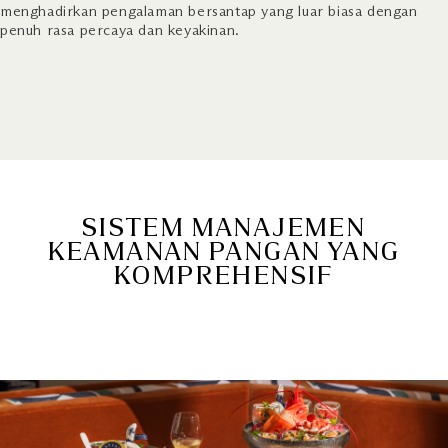
menghadirkan pengalaman bersantap yang luar biasa dengan
penuh rasa percaya dan keyakinan.
SISTEM MANAJEMEN
KEAMANAN PANGAN YANG
KOMPREHENSIF