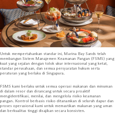
Untuk mempertahankan standar ini, Marina Bay Sands telah
membangun Sistem Manajemen Keamanan Pangan (FSMS) yang
kuat yang sejalan dengan tolok ukur internasional yang ketat,
standar perusahaan, dan semua persyaratan hukum serta
peraturan yang berlaku di Singapura.
FSMS kami berlaku untuk semua operasi makanan dan minuman
di dalam resor dan dirancang untuk secara proaktif
mengidentifikasi, menilai, dan mengelola risiko keamanan
pangan. Kontrol berbasis risiko ditanamkan di seluruh dapur dan
proses operasional kami untuk memastikan makanan yang aman
dan berkualitas tinggi disajikan secara konsisten.