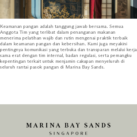
Keamanan pangan adalah tanggung jawab bersama. Semua
Anggota Tim yang terlibat dalam penanganan makanan
menerima pelatihan wajib dan rutin mengenai praktik terbaik
dalam keamanan pangan dan kebersihan. Kami juga meyakini
pentingnya komunikasi yang terbuka dan transparan melalui kerja
sama erat dengan tim internal, badan regulasi, serta pemangku
kepentingan terkait untuk menjamin cakupan menyeluruh di
seluruh rantai pasok pangan di Marina Bay Sands.