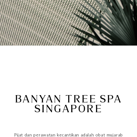
BANYAN TREE SPA
SINGAPORE
Pijat dan perawatan kecantikan adalah obat mujarab