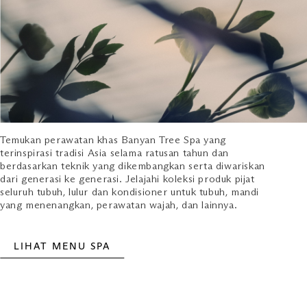
Temukan perawatan khas Banyan Tree Spa yang
terinspirasi tradisi Asia selama ratusan tahun dan
berdasarkan teknik yang dikembangkan serta diwariskan
dari generasi ke generasi. Jelajahi koleksi produk pijat
seluruh tubuh, lulur dan kondisioner untuk tubuh, mandi
yang menenangkan, perawatan wajah, dan lainnya.
LIHAT MENU SPA