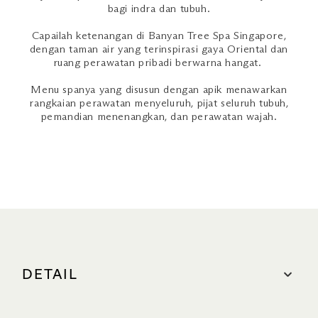
bagi indra dan tubuh.
Capailah ketenangan di Banyan Tree Spa Singapore,
dengan taman air yang terinspirasi gaya Oriental dan
ruang perawatan pribadi berwarna hangat.
Menu spanya yang disusun dengan apik menawarkan
rangkaian perawatan menyeluruh, pijat seluruh tubuh,
pemandian menenangkan, dan perawatan wajah.
DETAIL