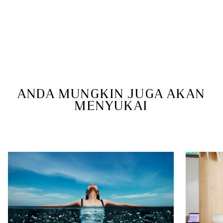
ANDA MUNGKIN JUGA AKAN
MENYUKAI