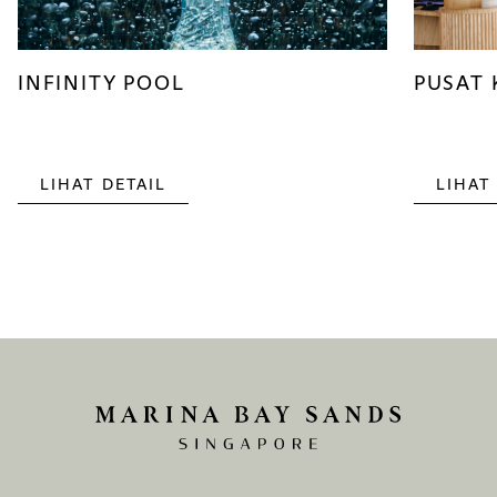
INFINITY POOL
PUSAT
LIHAT DETAIL
LIHAT