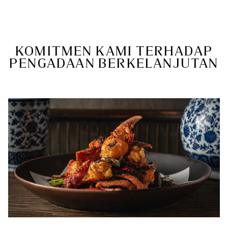
KOMITMEN KAMI TERHADAP
PENGADAAN BERKELANJUTAN