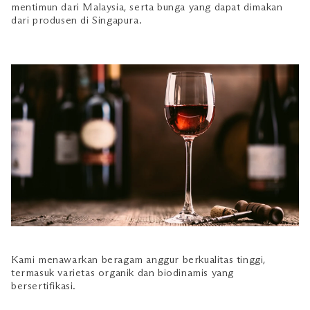
mentimun dari Malaysia, serta bunga yang dapat dimakan
dari produsen di Singapura.
Kami menawarkan beragam anggur berkualitas tinggi,
termasuk varietas organik dan biodinamis yang
bersertifikasi.