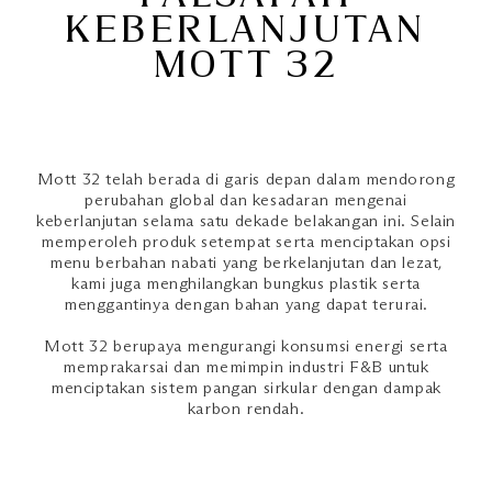
KEBERLANJUTAN
MOTT 32
Mott 32 telah berada di garis depan dalam mendorong
perubahan global dan kesadaran mengenai
keberlanjutan selama satu dekade belakangan ini. Selain
memperoleh produk setempat serta menciptakan opsi
menu berbahan nabati yang berkelanjutan dan lezat,
kami juga menghilangkan bungkus plastik serta
menggantinya dengan bahan yang dapat terurai.
Mott 32 berupaya mengurangi konsumsi energi serta
memprakarsai dan memimpin industri F&B untuk
menciptakan sistem pangan sirkular dengan dampak
karbon rendah.