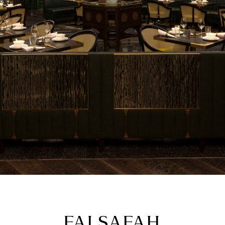
FALSAFAH