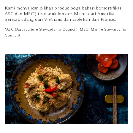
Kami menyajikan pilihan produk boga bahari bersertifikasi
ASC dan MSC*, termasuk lobster Maine dari Amerika
Serikat, udang dari Vietnam, dan sablefish dari Prancis.
*ASC (Aquaculture Stewardship Council), MSC (Marine Stewardship
Council)