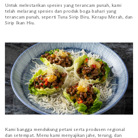
Untuk melestarikan spesies yang terancam punah, kami
telah melarang spesies dan produk boga bahari yang
terancam punah, seperti Tuna Sirip Biru, Kerapu Merah, dan
Sirip Ikan Hiu.
Kami bangga mendukung petani serta produsen regional
dan setempat. Menu kami menyajikan jahe, terung, dan