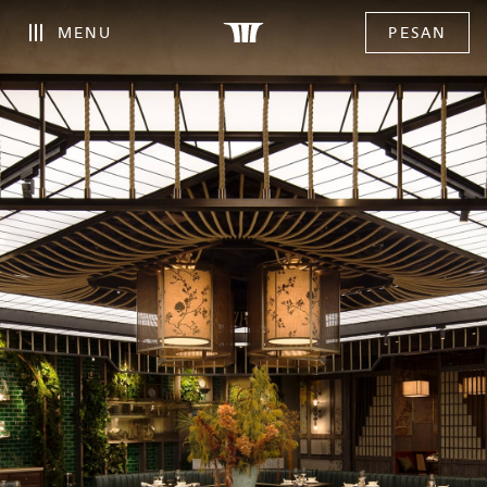
MENU
PESAN