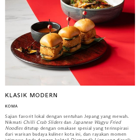
KLASIK MODERN
KOMA
Sajian favorit lokal dengan sentuhan Jepang yang mewah.
Nikmati
Chilli Crab Sliders
dan
Japanese Wagyu Fried
Noodles
ditutup dengan omakase spesial yang terinspirasi
dari warisan budaya kuliner kota ini, dan rayakan momen