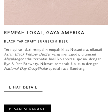
REMPAH LOKAL, GAYA AMERIKA
BLACK TAP CRAFT BURGERS & BEER
Terinspirasi dari rempah-rempah khas Nusantara, nikmati
Asian Black Pepper Burger
yang menggoda, ditemani
Majulahger
edisi terbatas hasil kolaborasi spesial dengan
Rye & Pint Brewery. Nikmati semarak Jubileum dengan
National Day CrazyShake
spesial rasa Bandung.
LIHAT DETAIL
PESAN SEKARANG