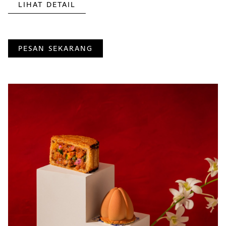
LIHAT DETAIL
PESAN SEKARANG