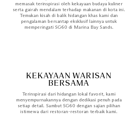
memasak terinspirasi oleh kekayaan budaya kuliner
serta gairah mendalam terhadap makanan di kota ini.
Temukan kisah di balik hidangan khas kami dan
pengalaman bersantap eksklusif lainnya untuk
memperingati SG60 di Marina Bay Sands.
KEKAYAAN WARISAN
BERSAMA
Terinspirasi dari hidangan lokal favorit, kami
menyempurnakannya dengan dedikasi penuh pada
setiap detail. Sambut SG60 dengan sajian pilihan
istimewa dari restoran-restoran terbaik kami.