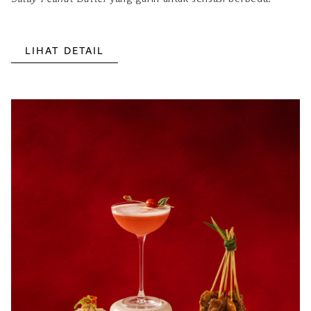
LIHAT DETAIL