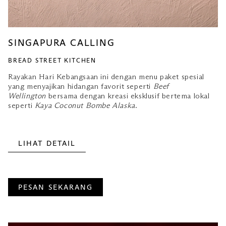
SINGAPURA CALLING
BREAD STREET KITCHEN
Rayakan Hari Kebangsaan ini dengan menu paket spesial
yang menyajikan hidangan favorit seperti
Beef
Wellington
bersama dengan kreasi eksklusif bertema lokal
seperti
Kaya Coconut Bombe Alaska
.
LIHAT DETAIL
PESAN SEKARANG