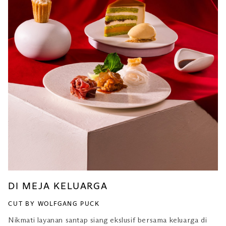
DI MEJA KELUARGA
CUT BY WOLFGANG PUCK
Nikmati layanan santap siang ekslusif bersama keluarga di