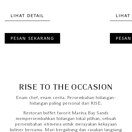
LIHAT DETAIL
LIHAT
PESAN SEKARANG
PESAN
RISE TO THE OCCASION
Enam chef, enam cerita. Persembahan hidangan-
hidangan paling personal dari RISE.
Restoran buffet favorit Marina Bay Sands
mempersembahkan hidangan lokal pilihan, sebuah
persembahan istimewa untuk merayakan kekayaan
kuliner bersama. Mari bergabung dan rasakan langsung