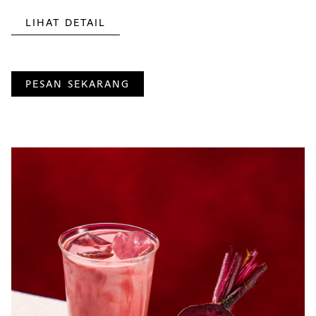
LIHAT DETAIL
PESAN SEKARANG