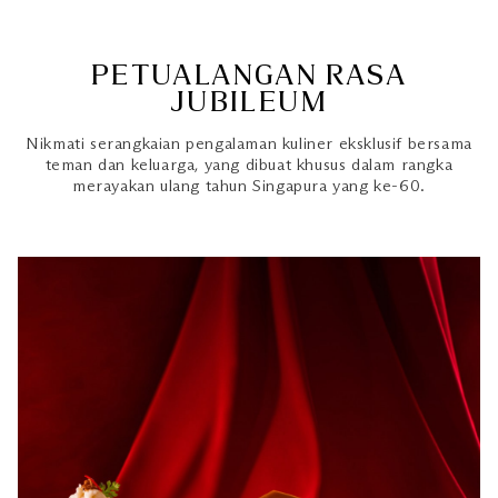
PETUALANGAN RASA
JUBILEUM
Nikmati serangkaian pengalaman kuliner eksklusif bersama
teman dan keluarga, yang dibuat khusus dalam rangka
merayakan ulang tahun Singapura yang ke-60.