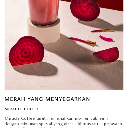
MERAH YANG MENYEGARKAN
MIRACLE COFFEE
Miracle Coffee turut memeriahkan momen Jubileum
dengan minuman spesial yang diracik khusus untuk perayaan.