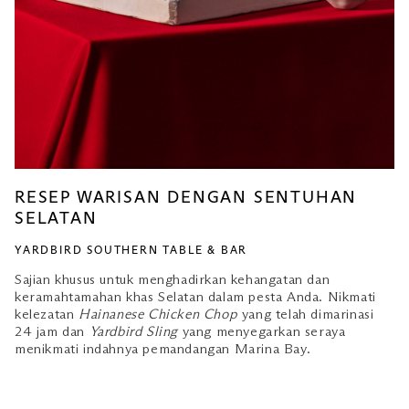
RESEP WARISAN DENGAN SENTUHAN
SELATAN
YARDBIRD SOUTHERN TABLE & BAR
Sajian khusus untuk menghadirkan kehangatan dan
keramahtamahan khas Selatan dalam pesta Anda. Nikmati
kelezatan
Hainanese Chicken Chop
yang telah dimarinasi
24 jam dan
Yardbird Sling
yang menyegarkan seraya
menikmati indahnya pemandangan Marina Bay.