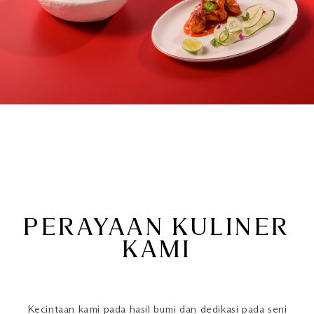
PERAYAAN KULINER
KAMI
Kecintaan kami pada hasil bumi dan dedikasi pada seni