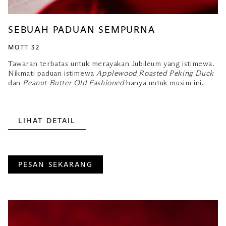
SEBUAH PADUAN SEMPURNA
MOTT 32
Tawaran terbatas untuk merayakan Jubileum yang istimewa.
Nikmati paduan istimewa
Applewood Roasted Peking Duck
dan
Peanut Butter Old Fashioned
hanya untuk musim ini.
LIHAT DETAIL
PESAN SEKARANG