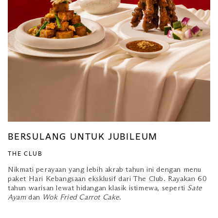
BERSULANG UNTUK JUBILEUM
THE CLUB
Nikmati perayaan yang lebih akrab tahun ini dengan menu
paket Hari Kebangsaan eksklusif dari The Club. Rayakan 60
tahun warisan lewat hidangan klasik istimewa, seperti
Sate
Ayam
dan
Wok Fried Carrot Cake
.