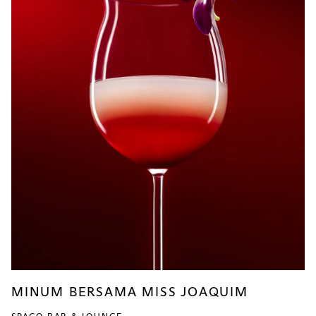
MINUM BERSAMA MISS JOAQUIM