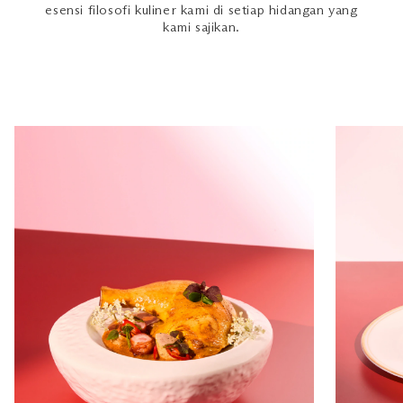
esensi filosofi kuliner kami di setiap hidangan yang
kami sajikan.