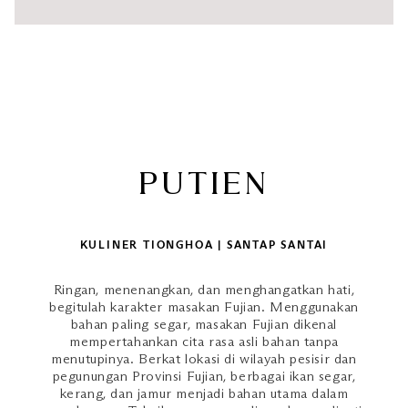
PUTIEN
KULINER TIONGHOA | SANTAP SANTAI
Ringan, menenangkan, dan menghangatkan hati,
begitulah karakter masakan Fujian. Menggunakan
bahan paling segar, masakan Fujian dikenal
mempertahankan cita rasa asli bahan tanpa
menutupinya. Berkat lokasi di wilayah pesisir dan
pegunungan Provinsi Fujian, berbagai ikan segar,
kerang, dan jamur menjadi bahan utama dalam