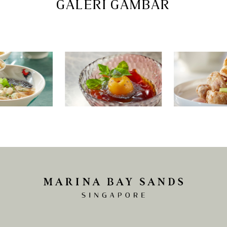
GALERI GAMBAR