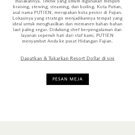
masakannya. Teknik yang umum digunakan meliputi
braising, stewing, steaming, dan boiling. Kota Putian,
asal nama PUTIEN, merupakan kota pesisir di Fujian.
Lokasinya yang strategis menjadikannya tempat yang
ideal untuk menghasilkan dan memanen bahan-bahan
laut paling segar. Didukung chef berpengalaman dan
layanan sepenuh hati dari staf kami, PUTIEN
menyambut Anda ke pusat Hidangan Fujian.
Dapatkan & Tukarkan Resort Dollar di sini
PESAN MEJA