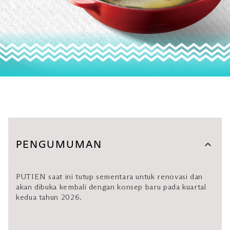
PENGUMUMAN
PUTIEN saat ini tutup sementara untuk renovasi dan
akan dibuka kembali dengan konsep baru pada kuartal
kedua tahun 2026.