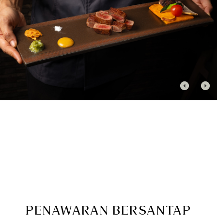
PENAWARAN BERSANTAP