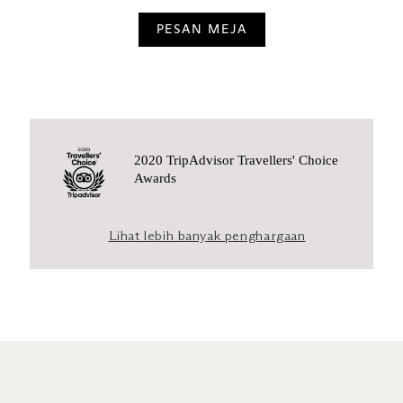
PESAN MEJA
2020 TripAdvisor Travellers' Choice
Awards
Lihat lebih banyak penghargaan