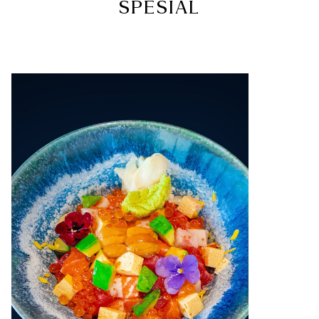
SPESIAL