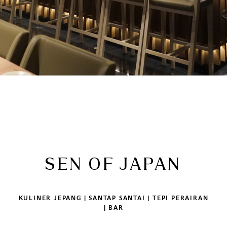
SEN OF JAPAN
KULINER JEPANG | SANTAP SANTAI | TEPI PERAIRAN
| BAR