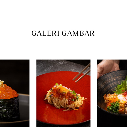
GALERI GAMBAR