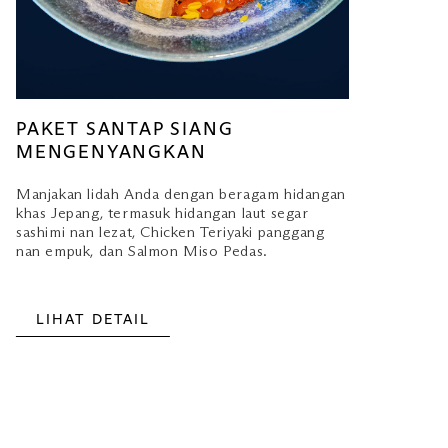
PAKET SANTAP SIANG
MENGENYANGKAN
Manjakan lidah Anda dengan beragam hidangan
khas Jepang, termasuk hidangan laut segar
sashimi nan lezat, Chicken Teriyaki panggang
nan empuk, dan Salmon Miso Pedas.
LIHAT DETAIL