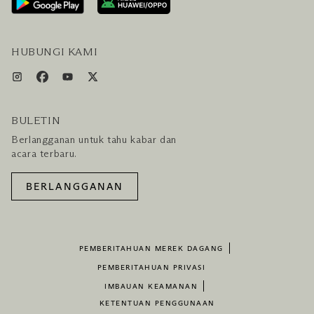
PAKET LENGKAP HOTEL DAN PENERBANGAN
HUBUNGI KAMI
BULETIN
Berlangganan untuk tahu kabar dan
acara terbaru.
BERLANGGANAN
PEMBERITAHUAN MEREK DAGANG
PEMBERITAHUAN PRIVASI
IMBAUAN KEAMANAN
KETENTUAN PENGGUNAAN