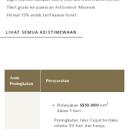
Tiket gratis ke pameran ArtScience Museum
Hemat 15% untuk tarif kamar hotel
LIHAT SEMUA KEISTIMEWAAN
Jenis
Persyaratan
Peningkatan
1
Belanjakan
S$10.000
net
dalam 1 hari
Peningkatan Jalur Cepat berlaku
selama 90 hari dan hanya