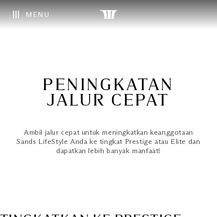
MENU
PENINGKATAN
JALUR CEPAT
Ambil jalur cepat untuk meningkatkan keanggotaan
Sands LifeStyle Anda ke tingkat Prestige atau Elite dan
dapatkan lebih banyak manfaat!