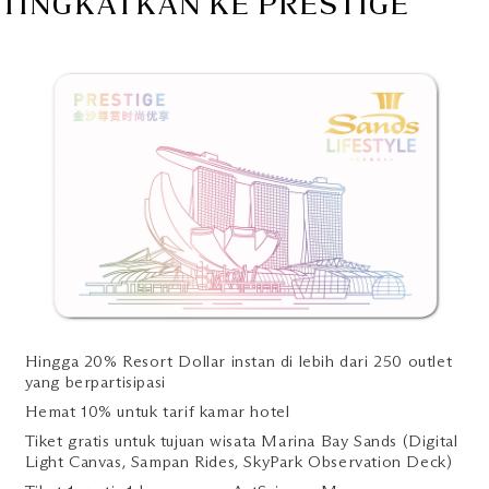
TINGKATKAN KE PRESTIGE
Hingga 20% Resort Dollar instan di lebih dari 250 outlet
yang berpartisipasi
Hemat 10% untuk tarif kamar hotel
Tiket gratis untuk tujuan wisata Marina Bay Sands (Digital
Light Canvas, Sampan Rides, SkyPark Observation Deck)