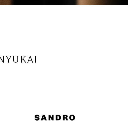
NYUKAI