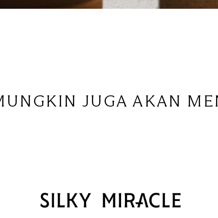
MUNGKIN JUGA AKAN ME