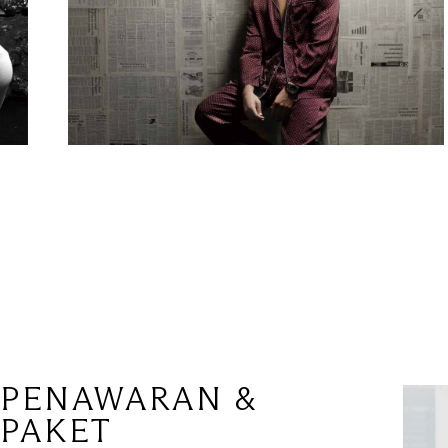
PENAWARAN &
PAKET