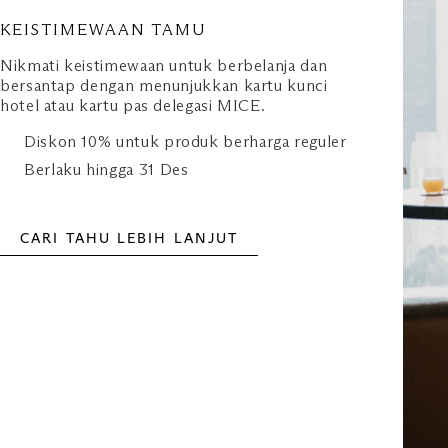
KEISTIMEWAAN TAMU
Nikmati keistimewaan untuk berbelanja dan
bersantap dengan menunjukkan kartu kunci
hotel atau kartu pas delegasi MICE.
Diskon 10% untuk produk berharga reguler
Berlaku hingga 31 Des
CARI TAHU LEBIH LANJUT