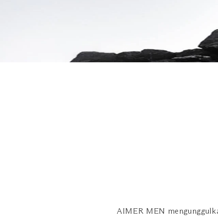
AIMER MEN mengunggulkan pr