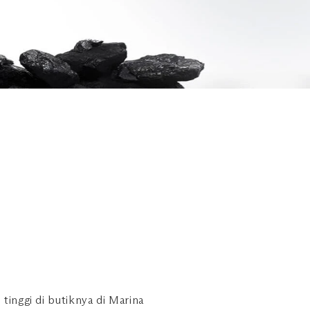
inggi di butiknya di Marina