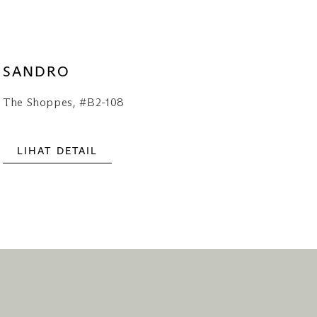
SANDRO
The Shoppes, #B2-108
LIHAT DETAIL