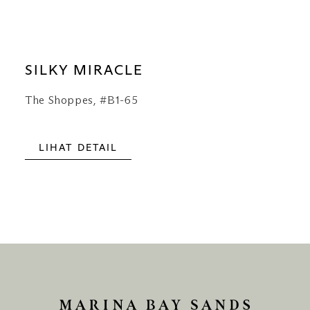
SILKY MIRACLE
The Shoppes, #B1-65
LIHAT DETAIL