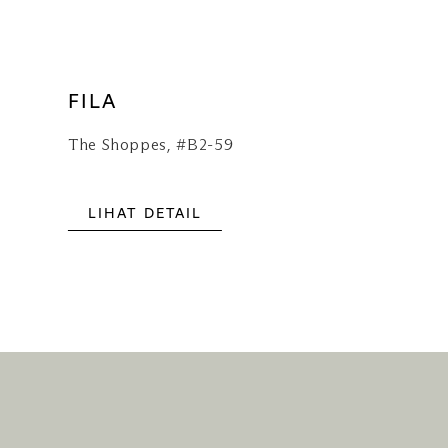
FILA
The Shoppes, #B2-59
LIHAT DETAIL