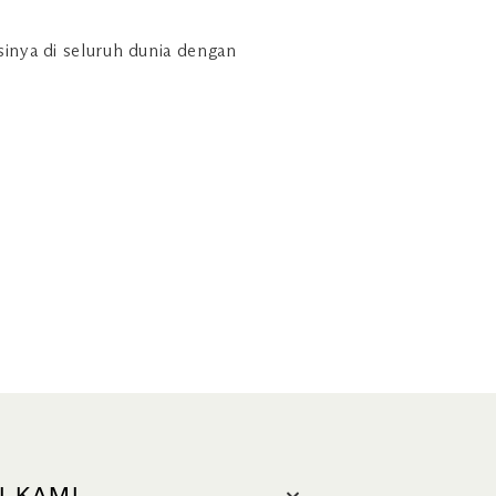
inya di seluruh dunia dengan