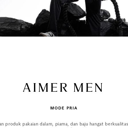
AIMER MEN
MODE PRIA
oduk pakaian dalam, piama, dan baju hangat berkualitas t