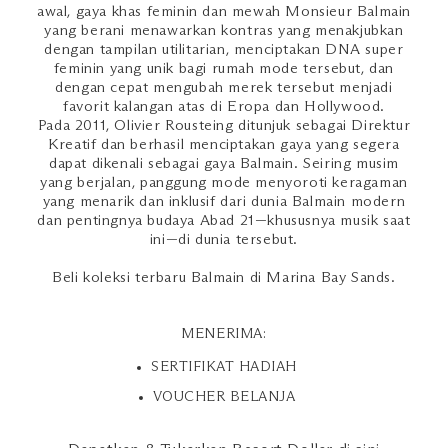
awal, gaya khas feminin dan mewah Monsieur Balmain
yang berani menawarkan kontras yang menakjubkan
dengan tampilan utilitarian, menciptakan DNA super
feminin yang unik bagi rumah mode tersebut, dan
dengan cepat mengubah merek tersebut menjadi
favorit kalangan atas di Eropa dan Hollywood.
Pada 2011, Olivier Rousteing ditunjuk sebagai Direktur
Kreatif dan berhasil menciptakan gaya yang segera
dapat dikenali sebagai gaya Balmain. Seiring musim
yang berjalan, panggung mode menyoroti keragaman
yang menarik dan inklusif dari dunia Balmain modern
dan pentingnya budaya Abad 21—khususnya musik saat
ini—di dunia tersebut.
Beli koleksi terbaru Balmain di Marina Bay Sands.
MENERIMA:
SERTIFIKAT HADIAH
VOUCHER BELANJA