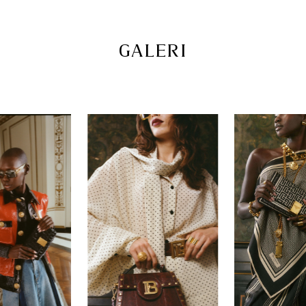
GALERI