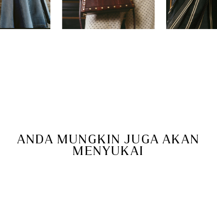
ANDA MUNGKIN JUGA AKAN
MENYUKAI