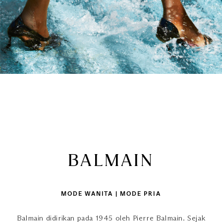
BALMAIN
MODE WANITA | MODE PRIA
Balmain didirikan pada 1945 oleh Pierre Balmain. Sejak