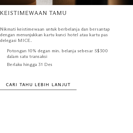
KEISTIMEWAAN TAMU
Nikmati keistimewaan untuk berbelanja dan bersantap
dengan menunjukkan kartu kunci hotel atau kartu pas
delegasi MICE.
Potongan 10% degan min. belanja sebesar S$300
dalam satu transaksi
Berlaku hingga 31 Des
CARI TAHU LEBIH LANJUT