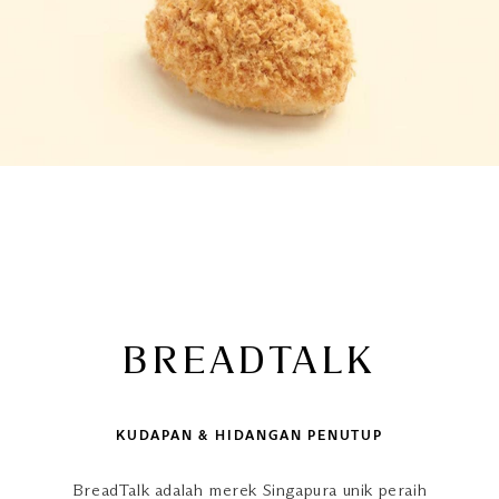
BREADTALK
KUDAPAN & HIDANGAN PENUTUP
BreadTalk adalah merek Singapura unik peraih