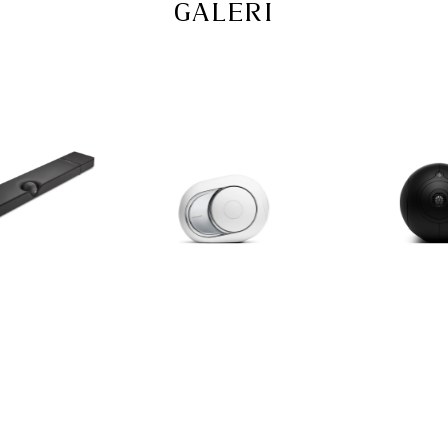
GALERI