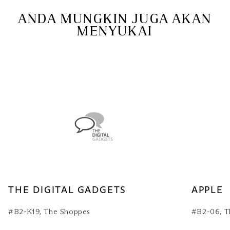
ANDA MUNGKIN JUGA AKAN
MENYUKAI
THE DIGITAL GADGETS
APPLE
#B2-K19, The Shoppes
#B2-06, T