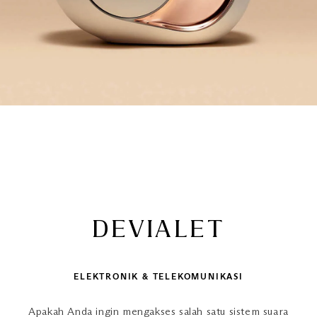
DEVIALET
ELEKTRONIK & TELEKOMUNIKASI
Apakah Anda ingin mengakses salah satu sistem suara