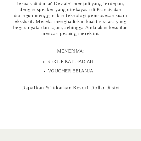
terbaik di dunia? Devialet menjadi yang terdepan,
dengan speaker yang direkayasa di Prancis dan
dibangun menggunakan teknologi pemrosesan suara
eksklusif. Mereka menghadirkan kualitas suara yang
begitu nyata dan tajam, sehingga Anda akan kesulitan
mencari pesaing merek ini.
MENERIMA:
SERTIFIKAT HADIAH
VOUCHER BELANJA
Dapatkan & Tukarkan Resort Dollar di sini