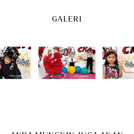
GALERI