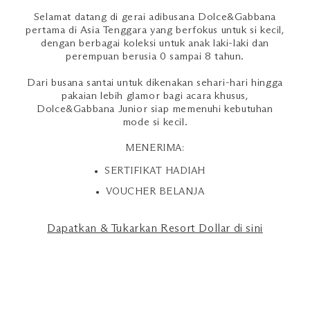
Selamat datang di gerai adibusana Dolce&Gabbana
pertama di Asia Tenggara yang berfokus untuk si kecil,
dengan berbagai koleksi untuk anak laki-laki dan
perempuan berusia 0 sampai 8 tahun.
Dari busana santai untuk dikenakan sehari-hari hingga
pakaian lebih glamor bagi acara khusus,
Dolce&Gabbana Junior siap memenuhi kebutuhan
mode si kecil.
MENERIMA:
SERTIFIKAT HADIAH
VOUCHER BELANJA
Dapatkan & Tukarkan Resort Dollar di sini