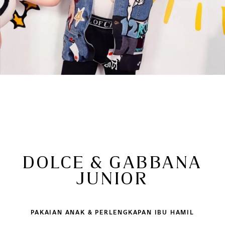
DOLCE & GABBANA
JUNIOR
PAKAIAN ANAK & PERLENGKAPAN IBU HAMIL