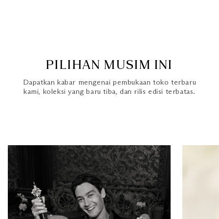
PILIHAN MUSIM INI
Dapatkan kabar mengenai pembukaan toko terbaru
kami, koleksi yang baru tiba, dan rilis edisi terbatas.