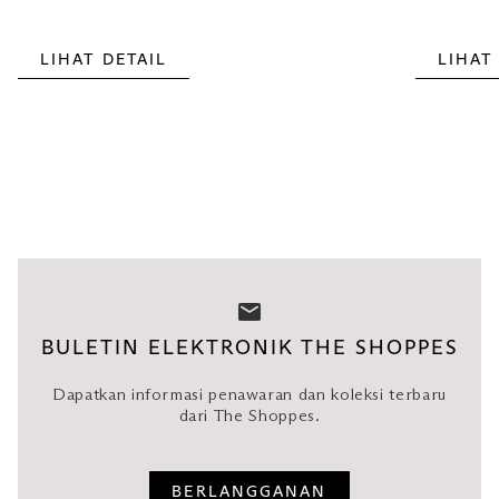
LIHAT DETAIL
LIHAT
BULETIN ELEKTRONIK THE SHOPPES
Dapatkan informasi penawaran dan koleksi terbaru
dari The Shoppes.
BERLANGGANAN