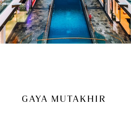
GAYA MUTAKHIR