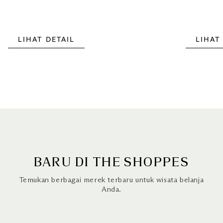
LIHAT DETAIL
LIHAT
BARU DI THE SHOPPES
Temukan berbagai merek terbaru untuk wisata belanja
Anda.