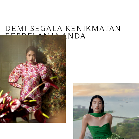
DEMI SEGALA KENIKMATAN
BERBELANJA ANDA