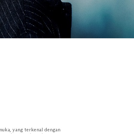
muka, yang terkenal dengan