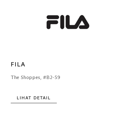
FILA
The Shoppes, #B2-59
LIHAT DETAIL