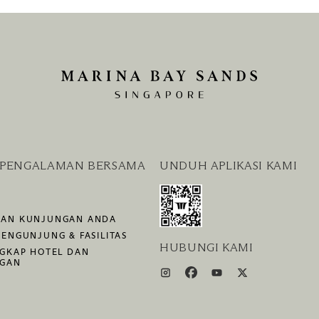
 PENGALAMAN BERSAMA
UNDUH APLIKASI KAMI
AN KUNJUNGAN ANDA
ENGUNJUNG & FASILITAS
HUBUNGI KAMI
NGKAP HOTEL DAN
NGAN