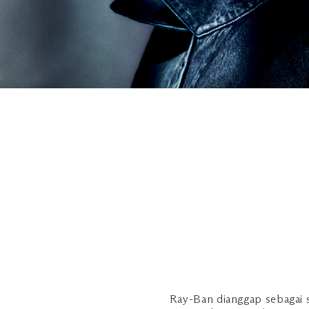
Ray-Ban dianggap sebagai 