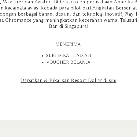
a, Wayfarer dan Aviator. Didirikan oleh perusahaan Amerika
kacamata aviasi kepada para pilot dari Angkatan Bersenjat
dengan berbagai bahan, desain, dan teknologi inovatif, R
lensa Chromance yang meningkatkan kecerahan warna. Telusuri
Ban di Singapura!
MENERIMA:
SERTIFIKAT HADIAH
VOUCHER BELANJA
Dapatkan & Tukarkan Resort Dollar di sini