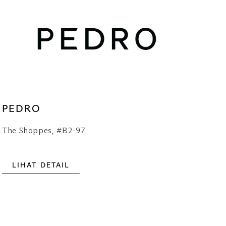
PEDRO
The Shoppes, #B2-97
LIHAT DETAIL