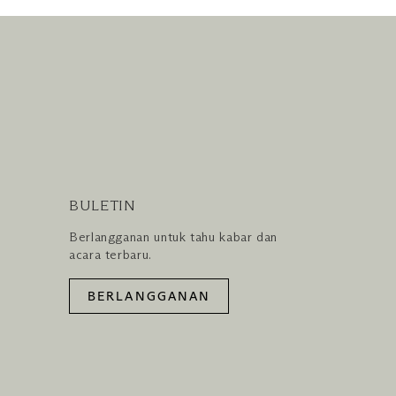
BULETIN
Berlangganan untuk tahu kabar dan
acara terbaru.
BERLANGGANAN