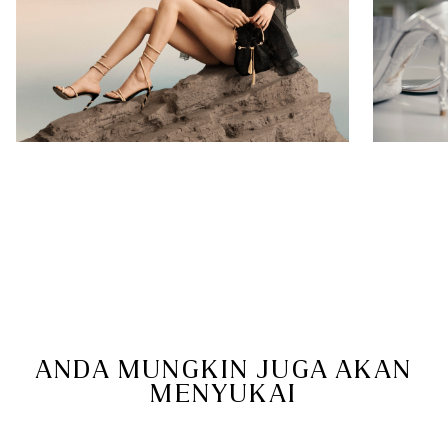
ANDA MUNGKIN JUGA AKAN
MENYUKAI