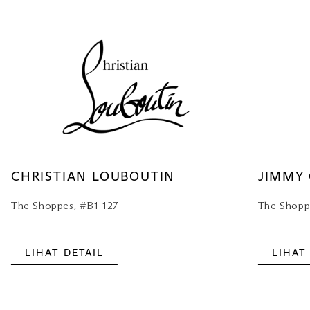
CHRISTIAN LOUBOUTIN
JIMMY
The Shoppes, #B1-127
The Shopp
LIHAT DETAIL
LIHAT