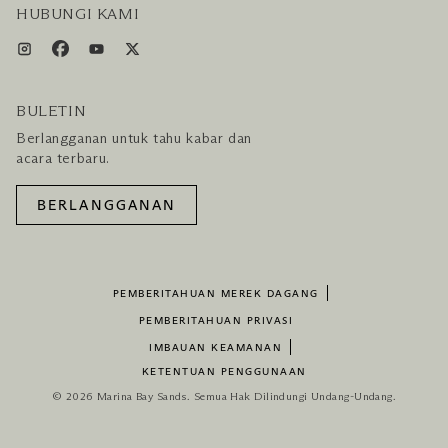
HUBUNGI KAMI
BULETIN
Berlangganan untuk tahu kabar dan
acara terbaru.
BERLANGGANAN
PEMBERITAHUAN MEREK DAGANG
PEMBERITAHUAN PRIVASI
IMBAUAN KEAMANAN
KETENTUAN PENGGUNAAN
© 2026 Marina Bay Sands. Semua Hak Dilindungi Undang-Undang.