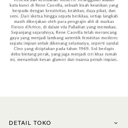
kata kunci di Rene Caovilla, sebuah kisah keunikan yang
berpadu dengan kreativitas, keahlian, daya pikat, dan
seni. Dari sketsa hingga sepatu berkilau, setiap langkah
masih dikerjakan oleh para pengrajin ahli di markas
Fiesso d’Artico, di dalam vila Palladian yang memukau.
Sepanjang sejarahnya, Rene Caovilla telah merancang
gaya yang menjadi lambang autentik feminitas modern:
sepatu impian untuk dikenang selamanya, seperti sandal
Cleo yang diciptakan pada tahun 1969. Sol berlapis
debu bintang perak, yang juga menjadi ciri khas rumah
ini, menambah kesan glamor dan nuansa penuh impian.
DETAIL TOKO