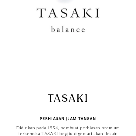
TASAKI
PERHIASAN |JAM TANGAN
Didirikan pada 1954, pembuat perhiasan premium
terkemuka TASAKI begitu digemari akan desain