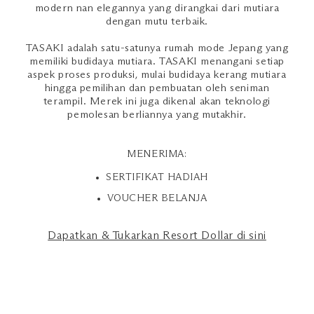
modern nan elegannya yang dirangkai dari mutiara
dengan mutu terbaik.
TASAKI adalah satu-satunya rumah mode Jepang yang
memiliki budidaya mutiara. TASAKI menangani setiap
aspek proses produksi, mulai budidaya kerang mutiara
hingga pemilihan dan pembuatan oleh seniman
terampil. Merek ini juga dikenal akan teknologi
pemolesan berliannya yang mutakhir.
MENERIMA:
SERTIFIKAT HADIAH
VOUCHER BELANJA
Dapatkan & Tukarkan Resort Dollar di sini