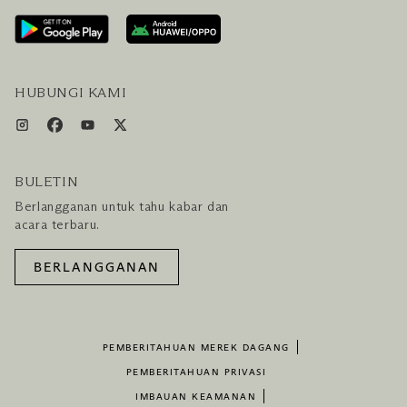
LAYANAN PENGUNJUNG & FASILITAS
PAKET LENGKAP HOTEL DAN PENERBANGAN
HUBUNGI KAMI
BULETIN
Berlangganan untuk tahu kabar dan
acara terbaru.
BERLANGGANAN
PEMBERITAHUAN MEREK DAGANG
PEMBERITAHUAN PRIVASI
IMBAUAN KEAMANAN