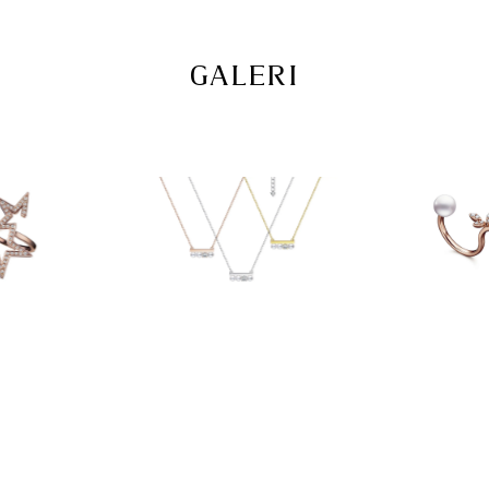
GALERI