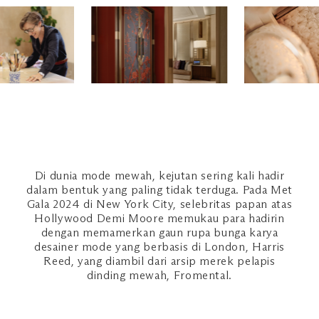
Di dunia mode mewah, kejutan sering kali hadir
dalam bentuk yang paling tidak terduga. Pada Met
Gala 2024 di New York City, selebritas papan atas
Hollywood Demi Moore memukau para hadirin
dengan memamerkan gaun rupa bunga karya
desainer mode yang berbasis di London, Harris
Reed, yang diambil dari arsip merek pelapis
dinding mewah, Fromental.
.