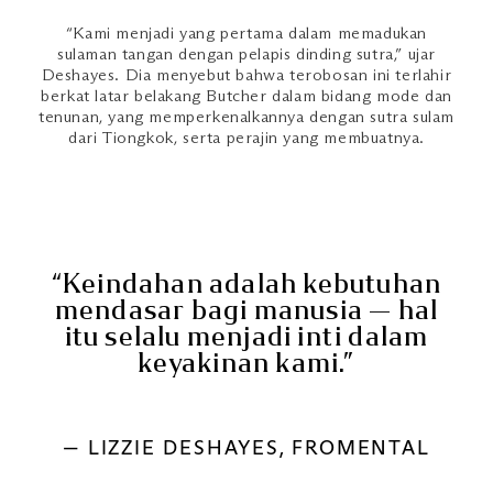
“Kami menjadi yang pertama dalam memadukan
sulaman tangan dengan pelapis dinding sutra,” ujar
Deshayes. Dia menyebut bahwa terobosan ini terlahir
berkat latar belakang Butcher dalam bidang mode dan
tenunan, yang memperkenalkannya dengan sutra sulam
dari Tiongkok, serta perajin yang membuatnya.
“Keindahan adalah kebutuhan
mendasar bagi manusia — hal
itu selalu menjadi inti dalam
keyakinan kami.”
— LIZZIE DESHAYES, FROMENTAL