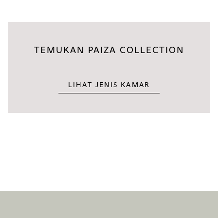
TEMUKAN PAIZA COLLECTION
LIHAT JENIS KAMAR