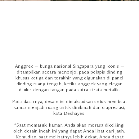
Anggrek — bunga nasional Singapura yang ikonis —
ditampilkan secara menonjol pada pelapis dinding
khusus ketiga dan terakhir yang digunakan di panel
dinding ruang tengah, ketika anggrek yang elegan
dilukis dengan tangan pada sutra strata metalik.
Pada dasarnya, desain ini dimaksudkan untuk membuat
kamar menjadi ruang untuk dinikmati dan diapresiasi,
kata Deshayes.
“Saat memasuki kamar, Anda akan merasa dikelilingi
oleh desain indah ini yang dapat Anda lihat dari jauh.
Kemudian, saat melihatnya lebih dekat, Anda dapat