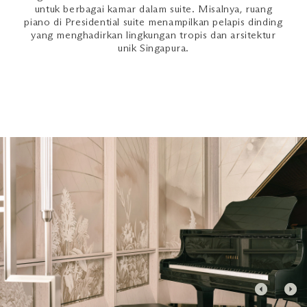
untuk berbagai kamar dalam suite. Misalnya, ruang
piano di Presidential suite menampilkan pelapis dinding
yang menghadirkan lingkungan tropis dan arsitektur
unik Singapura.