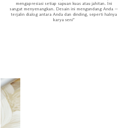
mengapresiasi setiap sapuan kuas atau jahitan. Ini
sangat menyenangkan. Desain ini mengundang Anda —
terjalin dialog antara Anda dan dinding, seperti halnya
karya seni”
h.