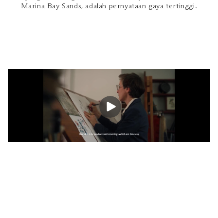
Marina Bay Sands, adalah pernyataan gaya tertinggi.