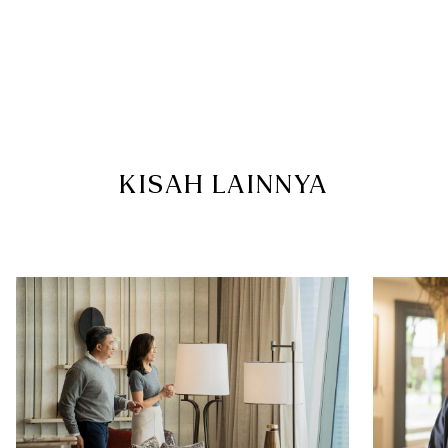
KISAH LAINNYA