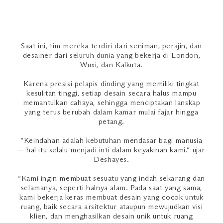
Saat ini, tim mereka terdiri dari seniman, perajin, dan
desainer dari seluruh dunia yang bekerja di London,
Wuxi, dan Kalkuta.
Karena presisi pelapis dinding yang memiliki tingkat
kesulitan tinggi, setiap desain secara halus mampu
memantulkan cahaya, sehingga menciptakan lanskap
yang terus berubah dalam kamar mulai fajar hingga
petang.
“Keindahan adalah kebutuhan mendasar bagi manusia
— hal itu selalu menjadi inti dalam keyakinan kami.” ujar
Deshayes.
“Kami ingin membuat sesuatu yang indah sekarang dan
selamanya, seperti halnya alam. Pada saat yang sama,
kami bekerja keras membuat desain yang cocok untuk
ruang, baik secara arsitektur ataupun mewujudkan visi
klien, dan menghasilkan desain unik untuk ruang