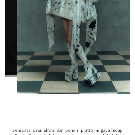
Sementara itu, aktris dan pendiri platform gaya hidup