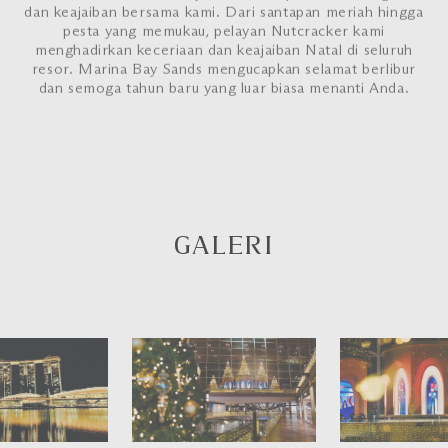
dan keajaiban bersama kami. Dari santapan meriah hingga
pesta yang memukau, pelayan Nutcracker kami
menghadirkan keceriaan dan keajaiban Natal di seluruh
resor. Marina Bay Sands mengucapkan selamat berlibur
dan semoga tahun baru yang luar biasa menanti Anda.
GALERI