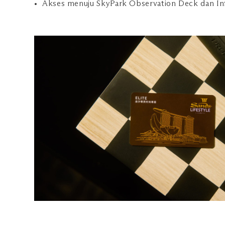
Akses menuju SkyPark Observation Deck dan Inf