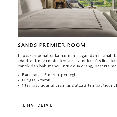
SANDS PREMIER ROOM
Lepaskan penat di kamar nan elegan dan nikmati 
ada di dalam Armoire khusus. Nantikan fasilitas k
cantik dan bak mandi untuk dua orang, beserta meja
Rata-rata 45 meter persegi
Hingga 3 tamu
1 tempat tidur ukuran King atau 2 tempat tidur 
LIHAT DETAIL