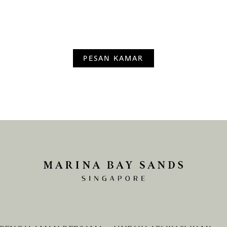
PESAN KAMAR