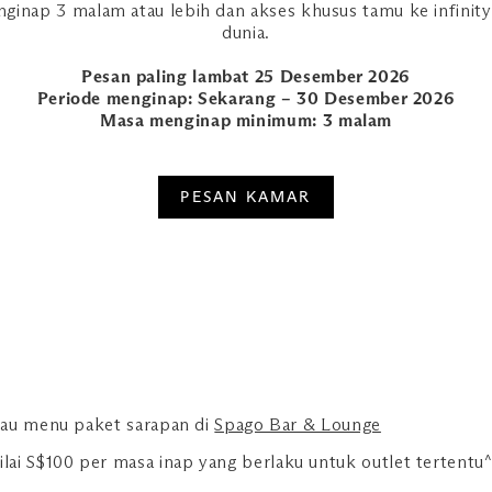
inap 3 malam atau lebih dan akses khusus tamu ke infinity 
dunia.
Pesan paling lambat 25 Desember 2026
Periode menginap: Sekarang – 30 Desember 2026
Masa menginap minimum: 3 malam
PESAN KAMAR
au menu paket sarapan di
Spago Bar & Lounge
ai S$100 per masa inap yang berlaku untuk outlet tertentu