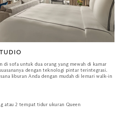
STUDIO
n di sofa untuk dua orang yang mewah di kamar
suasananya dengan teknologi pintar terintegrasi.
sana liburan Anda dengan mudah di lemari walk-in
ng atau 2 tempat tidur ukuran Queen