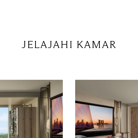
JELAJAHI KAMAR