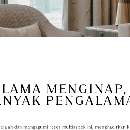
 LAMA MENGINAP,
ANYAK PENGALAM
elajah dan mengagumi resor multiaspek ini, menghadirkan k