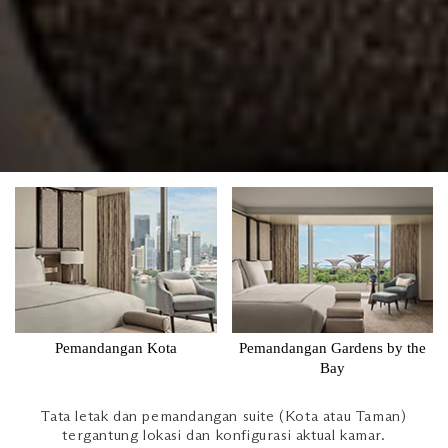
Pemandangan Kota
Pemandangan Gardens by the
Bay
Tata letak dan pemandangan suite (Kota atau Taman)
tergantung lokasi dan konfigurasi aktual kamar.