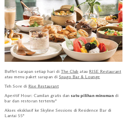
Buffet sarapan setiap hari di
The Club
atau
RISE Restaurant
atau menu paket sarapan di
Spago Bar & Lounge
Teh Sore di
Rise Restaurant
Aperitif Hour: Camilan gratis dan
satu pilihan minuman
di
bar dan restoran tertentu*
Akses eksklusif ke Skyline Sessions di Residence Bar di
Lantai 55*