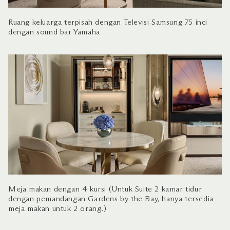
Ruang keluarga terpisah dengan Televisi Samsung 75 inci
dengan sound bar Yamaha
Meja makan dengan 4 kursi (Untuk Suite 2 kamar tidur
dengan pemandangan Gardens by the Bay, hanya tersedia
meja makan untuk 2 orang.)