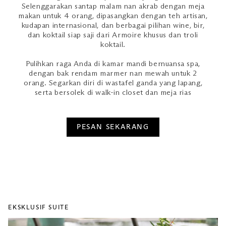
Selenggarakan santap malam nan akrab dengan meja
makan untuk 4 orang, dipasangkan dengan teh artisan,
kudapan internasional, dan berbagai pilihan wine, bir,
dan koktail siap saji dari Armoire khusus dan troli
koktail.
Pulihkan raga Anda di kamar mandi bernuansa spa,
dengan bak rendam marmer nan mewah untuk 2
orang. Segarkan diri di wastafel ganda yang lapang,
serta bersolek di walk-in closet dan meja rias
PESAN SEKARANG
EKSKLUSIF SUITE