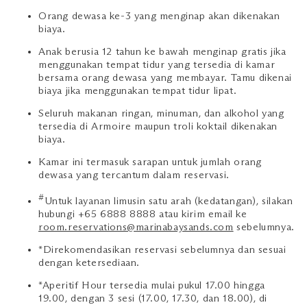
Orang dewasa ke-3 yang menginap akan dikenakan
biaya.
Anak berusia 12 tahun ke bawah menginap gratis jika
menggunakan tempat tidur yang tersedia di kamar
bersama orang dewasa yang membayar. Tamu dikenai
biaya jika menggunakan tempat tidur lipat.
Seluruh makanan ringan, minuman, dan alkohol yang
tersedia di Armoire maupun troli koktail dikenakan
biaya.
Kamar ini termasuk sarapan untuk jumlah orang
dewasa yang tercantum dalam reservasi.
#
Untuk layanan limusin satu arah (kedatangan), silakan
hubungi +65 6888 8888 atau kirim email ke
room.reservations@marinabaysands.com
sebelumnya.
*Direkomendasikan reservasi sebelumnya dan sesuai
dengan ketersediaan.
*Aperitif Hour tersedia mulai pukul 17.00 hingga
19.00, dengan 3 sesi (17.00, 17.30, dan 18.00), di