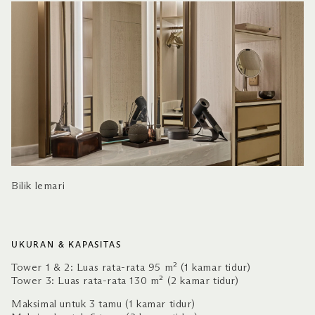
Bilik lemari
UKURAN & KAPASITAS
Tower 1 & 2: Luas rata-rata 95 m² (1 kamar tidur)
Tower 3: Luas rata-rata 130 m² (2 kamar tidur)
Maksimal untuk 3 tamu (1 kamar tidur)