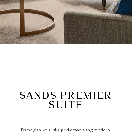
SANDS PREMIER
SUITE
Datanglah ke suaka perkotaan yang modern.