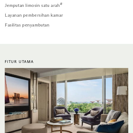
#
Jemputan limosin satu arah
Layanan pembersihan kamar
Fasilitas penyambutan
FITUR UTAMA