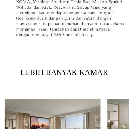
KOMA,, Yardbird Southern Table Bar, Maison Boulud,
Wakuda, dan RISE Restaurant. Setiap tamu yang
menginap akan mendapatkan aneka camilan gratis
(termasuk dua hidangan gurih dan satu hidangan
manis) dan satu pilihan minuman, hanya berlaku selama
menginap. Tamu tambahan dapat menikmatinya
dengan membayar S$50 net per orang.
LEBIH BANYAK KAMAR