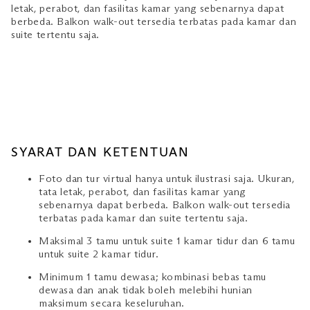
letak, perabot, dan fasilitas kamar yang sebenarnya dapat
berbeda. Balkon walk‑out tersedia terbatas pada kamar dan
suite tertentu saja.
SYARAT DAN KETENTUAN
Foto dan tur virtual hanya untuk ilustrasi saja. Ukuran,
tata letak, perabot, dan fasilitas kamar yang
sebenarnya dapat berbeda. Balkon walk‑out tersedia
terbatas pada kamar dan suite tertentu saja.
Maksimal 3 tamu untuk suite 1 kamar tidur dan 6 tamu
untuk suite 2 kamar tidur.
Minimum 1 tamu dewasa; kombinasi bebas tamu
dewasa dan anak tidak boleh melebihi hunian
maksimum secara keseluruhan.