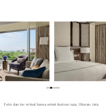
Foto dan tur virtual hanya untuk ilustrasi saja. Ukuran, tata