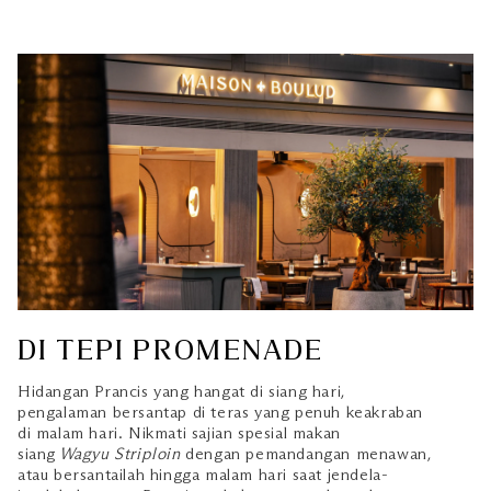
DI TEPI PROMENADE
Hidangan Prancis yang hangat di siang hari,
pengalaman bersantap di teras yang penuh keakraban
di malam hari. Nikmati sajian spesial makan
siang
Wagyu Striploin
dengan pemandangan menawan,
atau bersantailah hingga malam hari saat jendela-