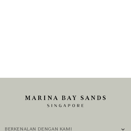
BERKENALAN DENGAN KAMI