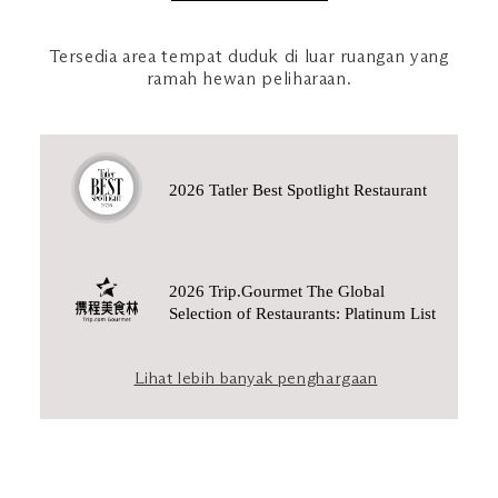
Tersedia area tempat duduk di luar ruangan yang
ramah hewan peliharaan.
2026 Tatler Best Spotlight Restaurant
2026 Trip.Gourmet The Global
Selection of Restaurants: Platinum List
Lihat lebih banyak penghargaan