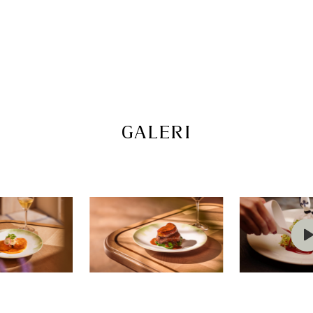
GALERI