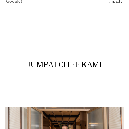
(Google)
(Tripadviso
JUMPAI CHEF KAMI