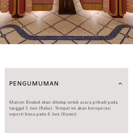
PENGUMUMAN
Maison Boulud akan ditutup untuk acara pribadi pada
tanggal 5 Juni (Rabu). Tempat ini akan beroperasi
seperti biasa pada 6 Juni (Kamis)