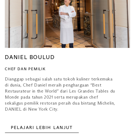
DANIEL BOULUD
CHEF DAN PEMILIK
Dianggap sebagai salah satu tokoh kuliner terkemuka
di dunia, Chef Daniel meraih penghargaan “Best
Restaurateur in the World” dari Les Grandes Tables du
Monde pada tahun 2021 serta merupakan chef
sekaligus pemilik restoran peraih dua bintang Michelin,
DANIEL di New York City.
PELAJARI LEBIH LANJUT