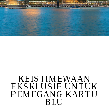
KEISTIMEWAAN
EKSKLUSIF UNTUK
PEMEGANG KARTU
BLU