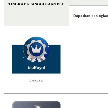
TINGKAT KEANGGOTAAN BLU
Dapatkan peningkat
bluRoyal