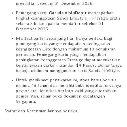
mendaftar sebelum 31 Desember 2026.
Pemegang kartu
Garuda x bluDebit
mendapatkan
tingkat keanggotaan Sands LifeStyle – Prestige gratis
selama 3 bulan apabila mendaftar sebelum 31
Desember 2026.
Manfaat parkir sepanjang hari hanya berlaku bagi
pemegang kartu yang mendapatkan peningkatan
keanggotaan Elite dengan maksimum 10 penukaran
per bulan. Pemegang kartu yang mendapatkan
peningkatan keanggotaan Prestige dapat menukarkan
keistimewaan parkir mulai dari $4 Resort Dollar tanpa
belanja minimum menggunakan kartu Sands LifeStyle.
Untuk menikmati penawaran ini, Anda harus berusia
minimal 18 tahun dan memiliki bukti identitas, misalnya
paspor atau identitas berfoto valid yang diterbitkan
pemerintah, selain bukti dokumen kedatangan
Singapura.
Syarat dan Ketentuan lainnya berlaku.