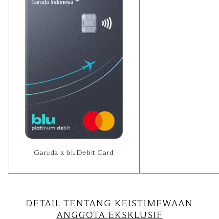
Garuda x bluDebit Card
DETAIL TENTANG KEISTIMEWAAN
ANGGOTA EKSKLUSIF