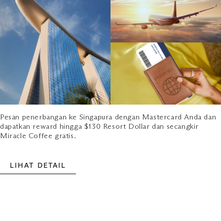
Pesan penerbangan ke Singapura dengan Mastercard Anda dan
dapatkan reward hingga $130 Resort Dollar dan secangkir
Miracle Coffee gratis.
LIHAT DETAIL