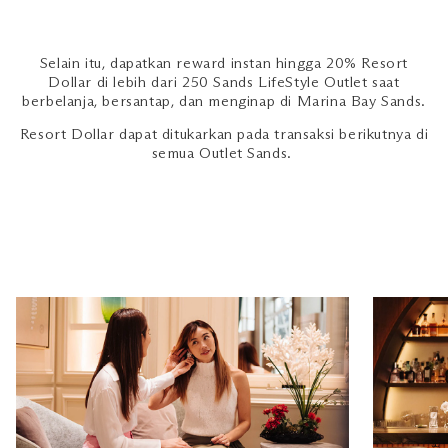
Selain itu, dapatkan reward instan hingga 20% Resort
Dollar di lebih dari 250 Sands LifeStyle Outlet saat
berbelanja, bersantap, dan menginap di Marina Bay Sands.
Resort Dollar dapat ditukarkan pada transaksi berikutnya di
semua Outlet Sands.