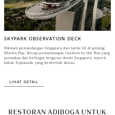
SKYPARK OBSERVATION DECK
Nikmati pemandangan Singapura dari lantai 56 di jantung
Marina Bay. Resapi pemandangan Gardens by the Bay yang
memukau dan berbagai tengaran ikonis Singapura, seperti
kubah Esplanade yang berbentuk durian.
LIHAT DETAIL
RESTORAN ADIBOGA UNTUK