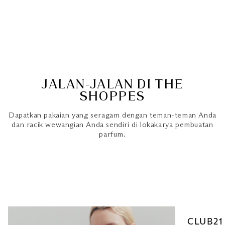
JALAN-JALAN DI THE
SHOPPES
Dapatkan pakaian yang seragam dengan teman-teman Anda
dan racik wewangian Anda sendiri di lokakarya pembuatan
parfum.
CLUB21