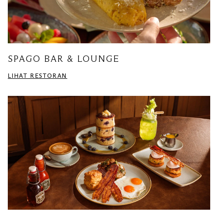
SPAGO BAR & LOUNGE
LIHAT RESTORAN