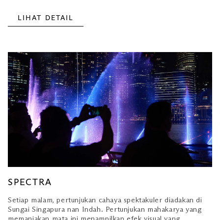
LIHAT DETAIL
SPECTRA
Setiap malam, pertunjukan cahaya spektakuler diadakan di
Sungai Singapura nan Indah. Pertunjukan mahakarya yang
memanjakan mata ini menampilkan efek visual yang