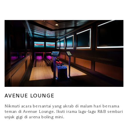
AVENUE LOUNGE
Nikmati acara bersantai yang akrab di malam hari bersama
teman di Avenue Lounge. Ikuti irama lagu-lagu R&B sembari
unjuk gigi di arena boling mini.