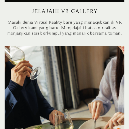
JELAJAHI VR GALLERY
Masuki dunia Virtual Reality baru yang menakjubkan di VR
Gallery kami yang baru. Menjelajahi batasan realitas
menjanjikan sesi berkumpul yang menarik bersama teman.