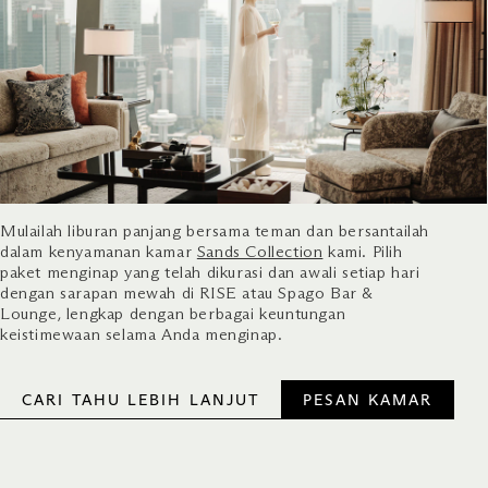
Mulailah liburan panjang bersama teman dan bersantailah
dalam kenyamanan kamar
Sands Collection
kami. Pilih
paket menginap yang telah dikurasi dan awali setiap hari
dengan sarapan mewah di RISE atau Spago Bar &
Lounge, lengkap dengan berbagai keuntungan
keistimewaan selama Anda menginap.
CARI TAHU LEBIH LANJUT
PESAN KAMAR