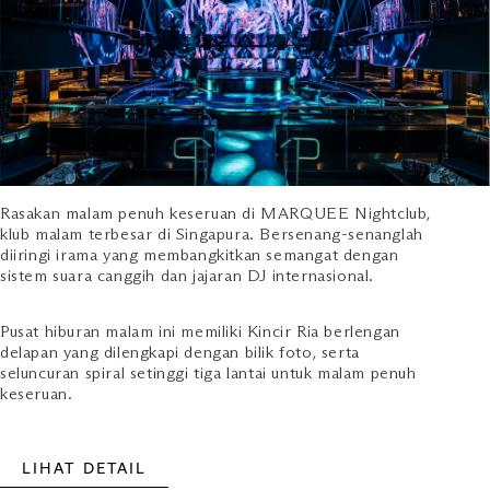
Rasakan malam penuh keseruan di MARQUEE Nightclub,
klub malam terbesar di Singapura. Bersenang-senanglah
diiringi irama yang membangkitkan semangat dengan
sistem suara canggih dan jajaran DJ internasional.
Pusat hiburan malam ini memiliki Kincir Ria berlengan
delapan yang dilengkapi dengan bilik foto, serta
seluncuran spiral setinggi tiga lantai untuk malam penuh
keseruan.
LIHAT DETAIL