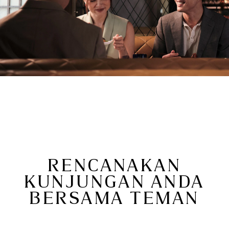
RENCANAKAN
KUNJUNGAN ANDA
BERSAMA TEMAN