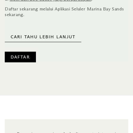
Daftar sekarang melalui Aplikasi Seluler Marina Bay Sands
sekarang.
CARI TAHU LEBIH LANJUT
DAFTAR