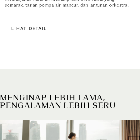
semarak, tarian pompa air mancur, dan lantunan orkestra.
LIHAT DETAIL
MENGINAP LEBIH LAMA,
PENGALAMAN LEBIH SERU