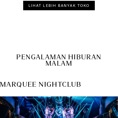
LIHAT LEBIH BANYAK TOKO
PENGALAMAN HIBURAN
MALAM
MARQUEE NIGHTCLUB