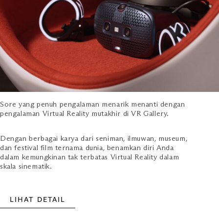
Sore yang penuh pengalaman menarik menanti dengan
pengalaman Virtual Reality mutakhir di VR Gallery.
Dengan berbagai karya dari seniman, ilmuwan, museum,
dan festival film ternama dunia, benamkan diri Anda
dalam kemungkinan tak terbatas Virtual Reality dalam
skala sinematik.
LIHAT DETAIL