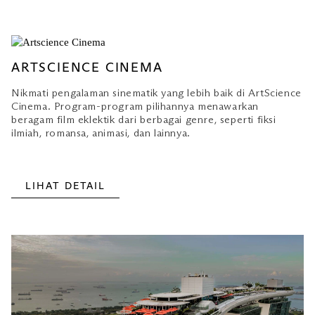
ARTSCIENCE CINEMA
Nikmati pengalaman sinematik yang lebih baik di ArtScience
Cinema. Program-program pilihannya menawarkan
beragam film eklektik dari berbagai genre, seperti fiksi
ilmiah, romansa, animasi, dan lainnya.
LIHAT DETAIL