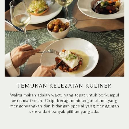
TEMUKAN KELEZATAN KULINER
Waktu makan adalah waktu yang tepat untuk berkumpul
bersama teman. Cicipi beragam hidangan utama yang
mengenyangkan dan hidangan spesial yang menggugah
selera dari banyak pilihan yang ada.