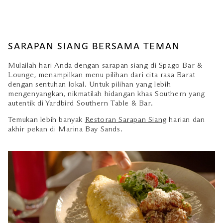
SARAPAN SIANG BERSAMA TEMAN
Mulailah hari Anda dengan sarapan siang di Spago Bar &
Lounge, menampilkan menu pilihan dari cita rasa Barat
dengan sentuhan lokal. Untuk pilihan yang lebih
mengenyangkan, nikmatilah hidangan khas Southern yang
autentik di Yardbird Southern Table & Bar.
Temukan lebih banyak
Restoran Sarapan Siang
harian dan
akhir pekan di Marina Bay Sands.