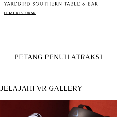
YARDBIRD SOUTHERN TABLE & BAR
LIHAT RESTORAN
PETANG PENUH ATRAKSI
JELAJAHI VR GALLERY