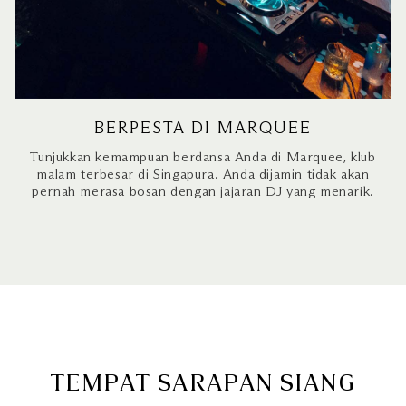
BERPESTA DI MARQUEE
Tunjukkan kemampuan berdansa Anda di Marquee, klub
malam terbesar di Singapura. Anda dijamin tidak akan
pernah merasa bosan dengan jajaran DJ yang menarik.
TEMPAT SARAPAN SIANG