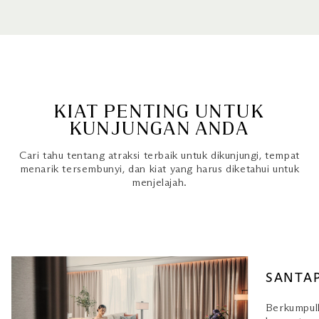
KIAT PENTING UNTUK
KUNJUNGAN ANDA
Cari tahu tentang atraksi terbaik untuk dikunjungi, tempat
menarik tersembunyi, dan kiat yang harus diketahui untuk
menjelajah.