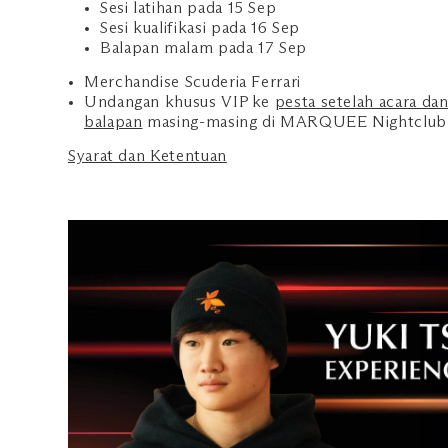
Sesi latihan pada 15 Sep
Sesi kualifikasi pada 16 Sep
Balapan malam pada 17 Sep
Merchandise Scuderia Ferrari
Undangan khusus VIP ke
pesta setelah acara da
balapan
masing-masing di MARQUEE Nightclub
Syarat dan Ketentuan