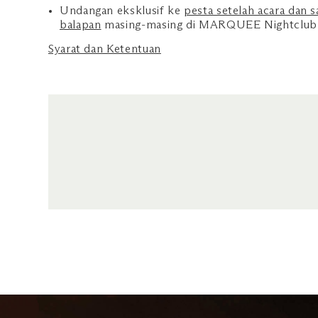
Undangan eksklusif ke
pesta setelah acara dan 
balapan
masing-masing di MARQUEE Nightclub
Syarat dan Ketentuan