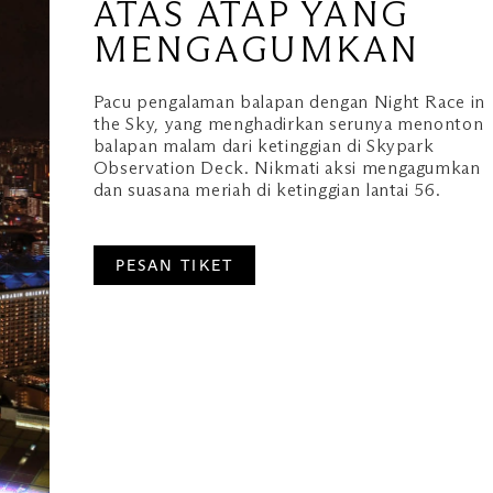
ATAS ATAP YANG
MENGAGUMKAN
Pacu pengalaman balapan dengan Night Race in
the Sky, yang menghadirkan serunya menonton
balapan malam dari ketinggian di Skypark
Observation Deck. Nikmati aksi mengagumkan
dan suasana meriah di ketinggian lantai 56.
PESAN TIKET