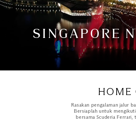
SINGAPORE N
HOME 
Rasakan pengalaman jalur ba
Bersiaplah untuk mengikuti
bersama Scuderia Ferrari, 