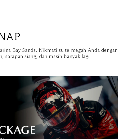
NAP
arina Bay Sands. Nikmati suite megah Anda dengan
, sarapan siang, dan masih banyak lagi.