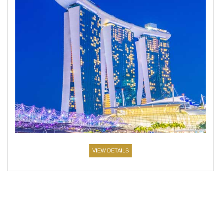
VIEW DETAILS