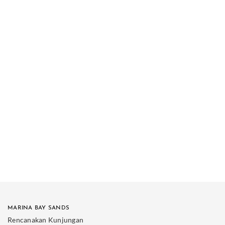
MARINA BAY SANDS
Rencanakan Kunjungan