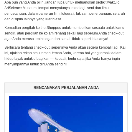
Apa pun yang Anda pilih, jangan lupa untuk meluangkan sedikit waktu di
ArtScience Museum
, tempat menyatunya teknologi, seni dan ilmu
pengetahuan, dalam pameran film, fotografi, lukisan, penerbangan, sejarah
dan disiplin lainnya yang luar biasa.
Kemudian pergilah ke the
Shoppes
untuk membelikan sesuatu untuk kamu
sendiri, atau pergilah ke kolam renang sekali lagi sebelum Anda check-out
agar Anda merasa lebih segar dan santai, tidak seperti biasanya!
Berbicara tentang check-out, sepertinya Anda akan segera kembali lagi. Kali
ini, ajaklah rekan atau teman-teman Anda, karena hal yang terbaik dalam
hidup
layak untuk dibagikan
— kecuali, tentu saja, jika Anda hanya ingin
menyimpannya untuk diri Anda sendiri!
RENCANAKAN PERJALANAN ANDA