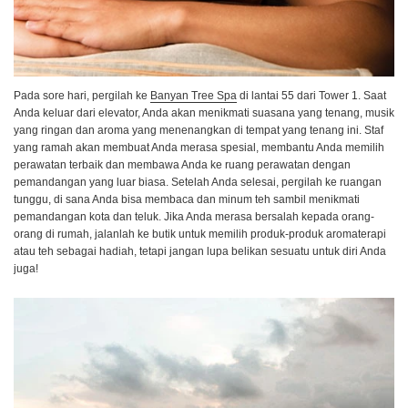
Pada sore hari, pergilah ke
Banyan Tree Spa
di lantai 55 dari Tower 1. Saat
Anda keluar dari elevator, Anda akan menikmati suasana yang tenang, musik
yang ringan dan aroma yang menenangkan di tempat yang tenang ini. Staf
yang ramah akan membuat Anda merasa spesial, membantu Anda memilih
perawatan terbaik dan membawa Anda ke ruang perawatan dengan
pemandangan yang luar biasa. Setelah Anda selesai, pergilah ke ruangan
tunggu, di sana Anda bisa membaca dan minum teh sambil menikmati
pemandangan kota dan teluk. Jika Anda merasa bersalah kepada orang-
orang di rumah, jalanlah ke butik untuk memilih produk-produk aromaterapi
atau teh sebagai hadiah, tetapi jangan lupa belikan sesuatu untuk diri Anda
juga!