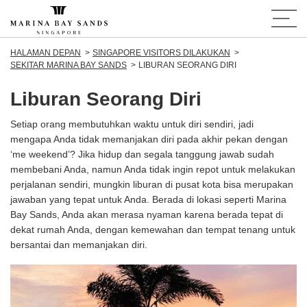
HALAMAN DEPAN
SINGAPORE VISITORS DILAKUKAN
SEKITAR MARINA BAY SANDS
LIBURAN SEORANG DIRI
Liburan Seorang Diri
Setiap orang membutuhkan waktu untuk diri sendiri, jadi
mengapa Anda tidak memanjakan diri pada akhir pekan dengan
‘me weekend’? Jika hidup dan segala tanggung jawab sudah
membebani Anda, namun Anda tidak ingin repot untuk melakukan
perjalanan sendiri, mungkin liburan di pusat kota bisa merupakan
jawaban yang tepat untuk Anda. Berada di lokasi seperti Marina
Bay Sands, Anda akan merasa nyaman karena berada tepat di
dekat rumah Anda, dengan kemewahan dan tempat tenang untuk
bersantai dan memanjakan diri.