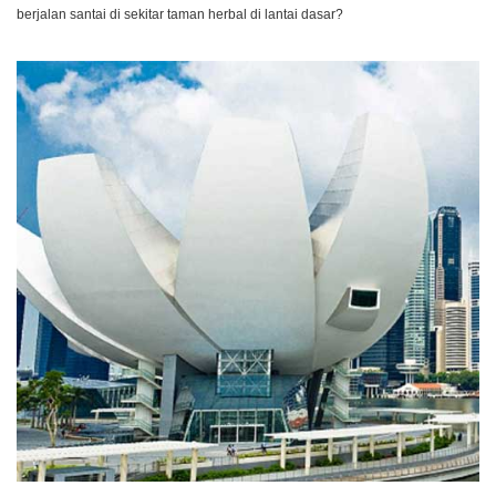
berjalan santai di sekitar taman herbal di lantai dasar?