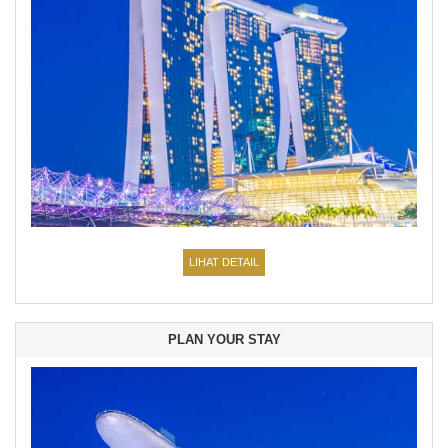
LIHAT DETAIL
PLAN YOUR STAY