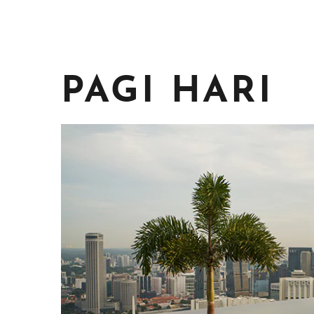
PAGI HARI