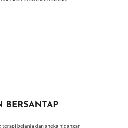
N BERSANTAP
 terapi belanja dan aneka hidangan