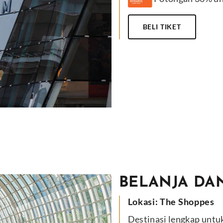
BELI TIKET
BELANJA DA
Lokasi: The Shoppes
Destinasi lengkap untuk