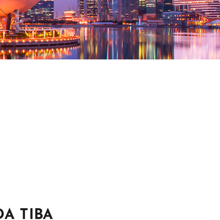
DA TIBA