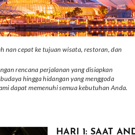
h nan cepat ke tujuan wisata, restoran, dan
ngan rencana perjalanan yang disiapkan
i budaya hingga hidangan yang menggoda
, kami dapat memenuhi semua kebutuhan Anda.
HARI 1: SAAT AN