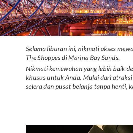
Selama liburan ini, nikmati akses mewa
The Shoppes di Marina Bay Sands.
Nikmati kemewahan yang lebih baik de
khusus untuk Anda. Mulai dari atraks
selera dan pusat belanja tanpa henti