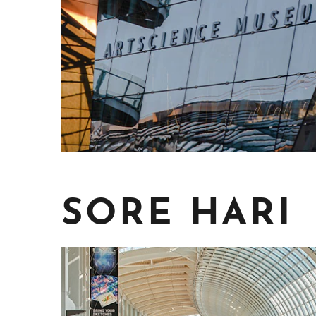
SORE HARI