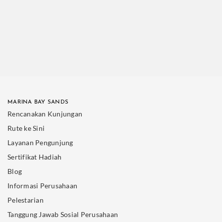
MARINA BAY SANDS
Rencanakan Kunjungan
Rute ke Sini
Layanan Pengunjung
Sertifikat Hadiah
Blog
Informasi Perusahaan
Pelestarian
Tanggung Jawab Sosial Perusahaan