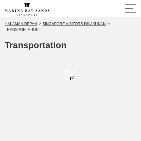
HALAMAN DEPAN
SINGAPORE VISITORS DILAKUKAN
TRANSPORTATION
Transportation