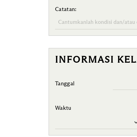
Catatan:
INFORMASI KEL
Tanggal
Waktu