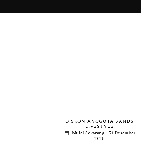
DISKON ANGGOTA SANDS
LIFESTYLE
Mulai Sekarang – 31 Desember
2028