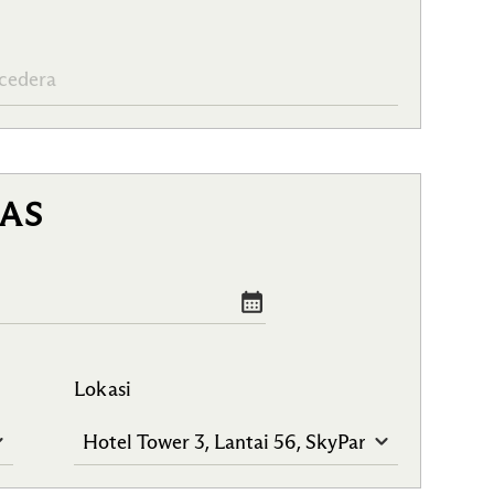
AS
Lokasi