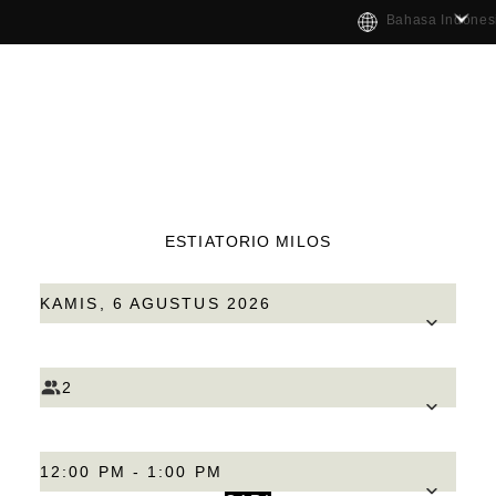
Bahasa Indones
ESTIATORIO MILOS
KAMIS, 6 AGUSTUS 2026
2
12:00 PM - 1:00 PM