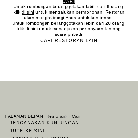
CARI
Untuk rombongan beranggotakan lebih dari 8 orang,
klik
di sini
untuk mengajukan permohonan. Restoran
akan menghubungi Anda untuk konfirmasi.
Untuk rombongan beranggotakan lebih dari 20 orang,
klik
di sini
untuk mengajukan pertanyaan tentang
acara pribadi.
CARI RESTORAN LAIN
HALAMAN DEPAN
Restoran
Cari
RENCANAKAN KUNJUNGAN
RUTE KE SINI